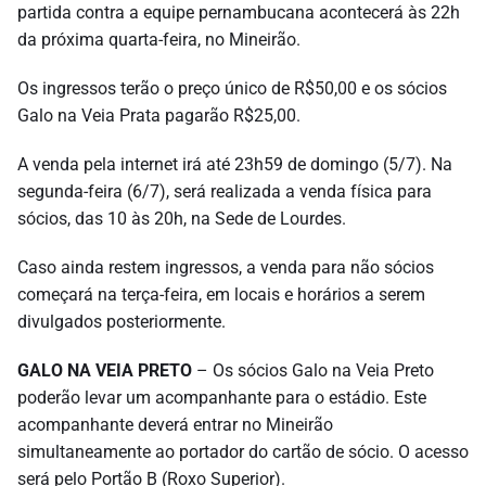
partida contra a equipe pernambucana acontecerá às 22h
da próxima quarta-feira, no Mineirão.
Os ingressos terão o preço único de R$50,00 e os sócios
Galo na Veia Prata pagarão R$25,00.
A venda pela internet irá até 23h59 de domingo (5/7). Na
segunda-feira (6/7), será realizada a venda física para
sócios, das 10 às 20h, na Sede de Lourdes.
Caso ainda restem ingressos, a venda para não sócios
começará na terça-feira, em locais e horários a serem
divulgados posteriormente.
GALO NA VEIA PRETO
– Os sócios Galo na Veia Preto
poderão levar um acompanhante para o estádio. Este
acompanhante deverá entrar no Mineirão
simultaneamente ao portador do cartão de sócio. O acesso
será pelo Portão B (Roxo Superior).