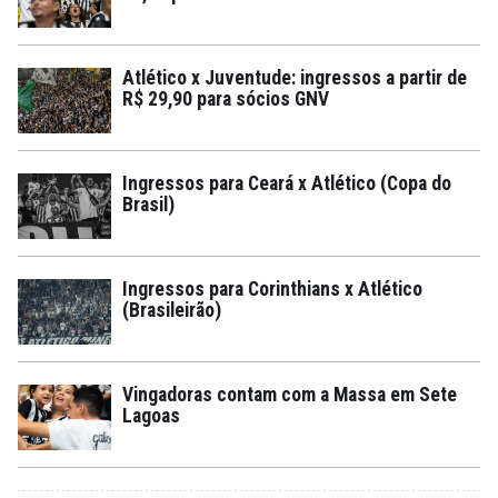
Atlético x Juventude: ingressos a partir de
R$ 29,90 para sócios GNV
Ingressos para Ceará x Atlético (Copa do
Brasil)
Ingressos para Corinthians x Atlético
(Brasileirão)
Vingadoras contam com a Massa em Sete
Lagoas