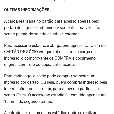
OUTRAS INFORMAÇÕES
A carga realizada no cartão dará acesso apenas pelo
portão do ingresso adquirido e somente uma vez, não
sendo permitido sair do estádio e retornar.
Para acessar o estádio, é obrigatório apresentar, além do
CARTÃO DE SÓCIO em que foi realizada a carga do
ingresso, o comprovante da COMPRA e documento
original com foto ou cópia autenticada.
Para cada jogo, o sócio pode comprar somente um
ingresso por cartão. Ou seja, quem comprar ingresso pela
internet não pode comprar, para a mesma partida, na
venda física. O acesso ao estádio é permitido apenas até
15 min. do segundo tempo.
A entrada de menores nos estádios onde se realizam