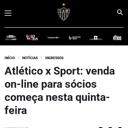
INÍCIO
NOTÍCIAS
INGRESSOS
Atlético x Sport: venda
on-line para sócios
começa nesta quinta-
feira