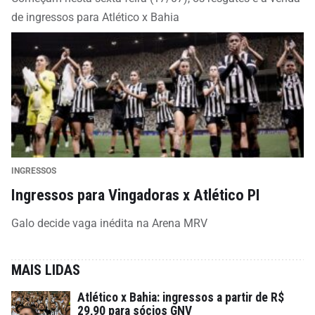
de ingressos para Atlético x Bahia
INGRESSOS
Ingressos para Vingadoras x Atlético PI
Galo decide vaga inédita na Arena MRV
MAIS LIDAS
Atlético x Bahia: ingressos a partir de R$
29,90 para sócios GNV