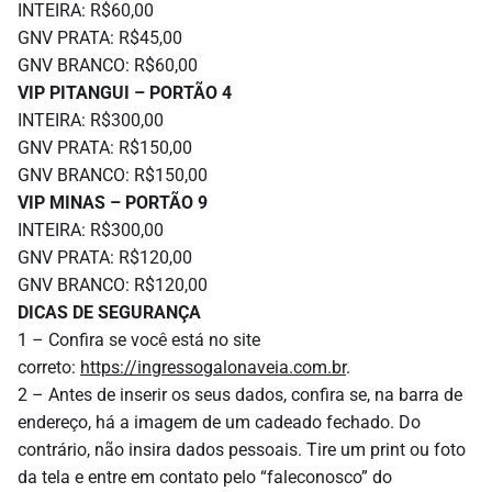
INTEIRA: R$60,00
GNV PRATA: R$45,00
GNV BRANCO: R$60,00
VIP PITANGUI – PORTÃO 4
INTEIRA: R$300,00
GNV PRATA: R$150,00
GNV BRANCO: R$150,00
VIP MINAS – PORTÃO 9
INTEIRA: R$300,00
GNV PRATA: R$120,00
GNV BRANCO: R$120,00
DICAS DE SEGURANÇA
1 – Confira se você está no site
correto:
https://ingressogalonaveia.com.br
.
2 – Antes de inserir os seus dados, confira se, na barra de
endereço, há a imagem de um cadeado fechado. Do
contrário, não insira dados pessoais. Tire um print ou foto
da tela e entre em contato pelo “faleconosco” do