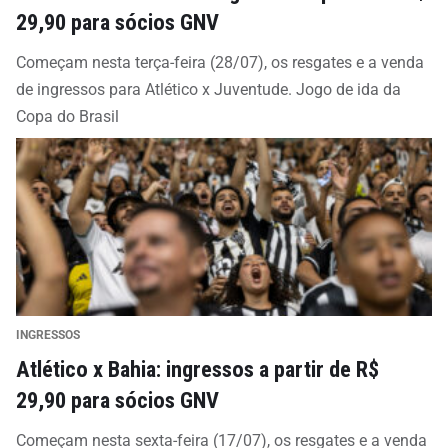
29,90 para sócios GNV
Começam nesta terça-feira (28/07), os resgates e a venda
de ingressos para Atlético x Juventude. Jogo de ida da
Copa do Brasil
INGRESSOS
Atlético x Bahia: ingressos a partir de R$
29,90 para sócios GNV
Começam nesta sexta-feira (17/07), os resgates e a venda