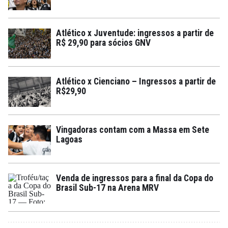
Atlético x Juventude: ingressos a partir de
R$ 29,90 para sócios GNV
Atlético x Cienciano – Ingressos a partir de
R$29,90
Vingadoras contam com a Massa em Sete
Lagoas
Venda de ingressos para a final da Copa do
Brasil Sub-17 na Arena MRV