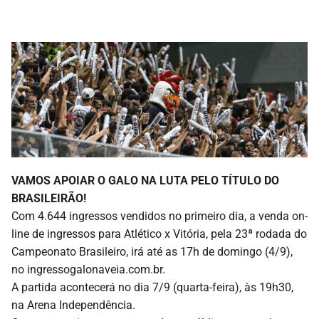
VAMOS APOIAR O GALO NA LUTA PELO TÍTULO DO
BRASILEIRÃO!
Com 4.644 ingressos vendidos no primeiro dia, a venda on-
line de ingressos para Atlético x Vitória, pela 23ª rodada do
Campeonato Brasileiro, irá até as 17h de domingo (4/9),
no ingressogalonaveia.com.br.
A partida acontecerá no dia 7/9 (quarta-feira), às 19h30,
na Arena Independência.