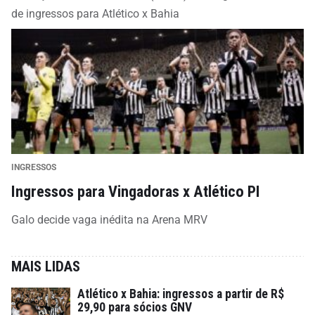
de ingressos para Atlético x Bahia
INGRESSOS
Ingressos para Vingadoras x Atlético PI
Galo decide vaga inédita na Arena MRV
MAIS LIDAS
Atlético x Bahia: ingressos a partir de R$
29,90 para sócios GNV