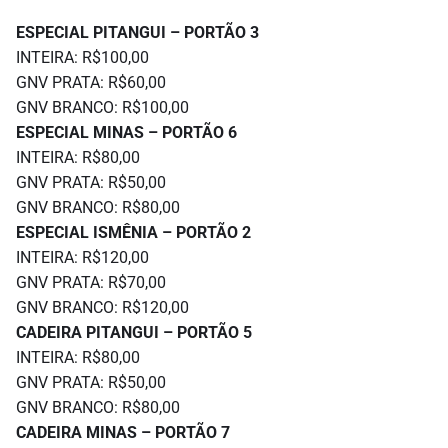
ESPECIAL PITANGUI – PORTÃO 3
INTEIRA: R$100,00
GNV PRATA: R$60,00
GNV BRANCO: R$100,00
ESPECIAL MINAS – PORTÃO 6
INTEIRA: R$80,00
GNV PRATA: R$50,00
GNV BRANCO: R$80,00
ESPECIAL ISMÊNIA – PORTÃO 2
INTEIRA: R$120,00
GNV PRATA: R$70,00
GNV BRANCO: R$120,00
CADEIRA PITANGUI – PORTÃO 5
INTEIRA: R$80,00
GNV PRATA: R$50,00
GNV BRANCO: R$80,00
CADEIRA MINAS – PORTÃO 7