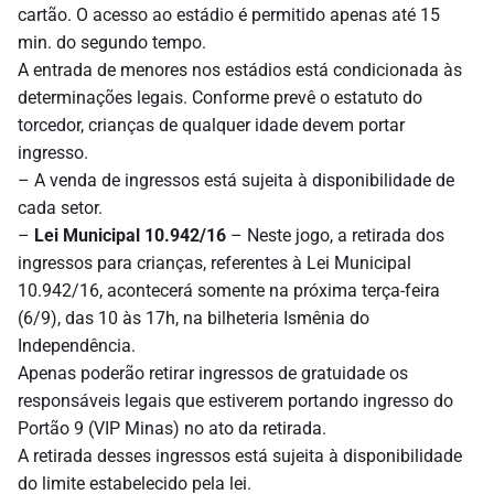
cartão. O acesso ao estádio é permitido apenas até 15
min. do segundo tempo.
A entrada de menores nos estádios está condicionada às
determinações legais. Conforme prevê o estatuto do
torcedor, crianças de qualquer idade devem portar
ingresso.
– A venda de ingressos está sujeita à disponibilidade de
cada setor.
–
Lei Municipal 10.942/16
– Neste jogo, a retirada dos
ingressos para crianças, referentes à Lei Municipal
10.942/16, acontecerá somente na próxima terça-feira
(6/9), das 10 às 17h, na bilheteria Ismênia do
Independência.
Apenas poderão retirar ingressos de gratuidade os
responsáveis legais que estiverem portando ingresso do
Portão 9 (VIP Minas) no ato da retirada.
A retirada desses ingressos está sujeita à disponibilidade
do limite estabelecido pela lei.