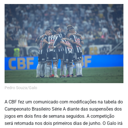
Pedro Souza/Galo
A CBF fez um comunicado com modificações na tabela do
Campeonato Brasileiro Série A diante das suspensões dos
jogos em dois fins de semana seguidos. A competição
será retomada nos dois primeiros dias de junho. O Galo irá