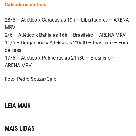
Calendário do Galo:
28/5 – Atlético x Caracas às 19h – Libertadores – ARENA
MRV
2/6 – Atlético x Bahia às 16h – Brasileiro – ARENA MRV
11/6 – Bragantino x Atlético às 21h30 – Brasileiro – Fora
de casa
17/6 – Atlético x Palmeiras às 21h30 – Brasileiro –
ARENA MRV
Foto: Pedro Souza/Galo
LEIA MAIS
MAIS LIDAS