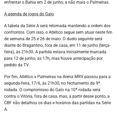
enfrentar o Bahia em 2 de junho, e não mais o Palmeiras.
A agenda de jogos do Galo
A tabela da Série A será retomada mantendo a ordem dos
confrontos. Com isso, o Atlético segue sem atuar neste fim
de semana de 25 e 26 de maio. O duelo seguinte será
diante do Bragantino, fora de casa, em 11 de junho (terça-
feira), às 21h30. A partida estava inicialmente marcada
para 12 de junho, às 17h, mas houve antecipação por
pedido da TV
Por fim, Atlético x Palmeiras na Arena MRV passou para a
segunda-feira, 17/6, às 21h30, no fechamento da 9ª
rodada. O compromisso do Galo na 10ª rodada será
contra o Vitória, fora de casa, mas, a partir desse ponto, a
CBF não detalhou os dias e horários das partidas na Série
A.