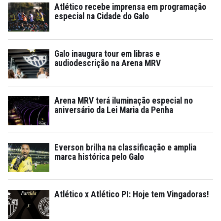
Atlético recebe imprensa em programação
especial na Cidade do Galo
Galo inaugura tour em libras e
audiodescrição na Arena MRV
Arena MRV terá iluminação especial no
aniversário da Lei Maria da Penha
Everson brilha na classificação e amplia
marca histórica pelo Galo
Atlético x Atlético PI: Hoje tem Vingadoras!