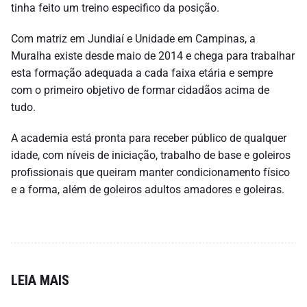
tinha feito um treino especifico da posição.
Com matriz em Jundiaí e Unidade em Campinas, a
Muralha existe desde maio de 2014 e chega para trabalhar
esta formação adequada a cada faixa etária e sempre
com o primeiro objetivo de formar cidadãos acima de
tudo.
A academia está pronta para receber público de qualquer
idade, com níveis de iniciação, trabalho de base e goleiros
profissionais que queiram manter condicionamento físico
e a forma, além de goleiros adultos amadores e goleiras.
LEIA MAIS