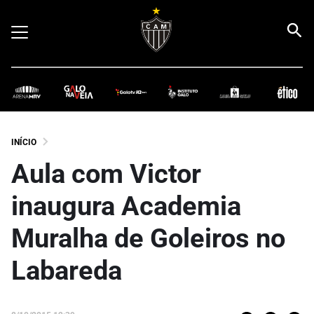
INÍCIO
Aula com Victor
inaugura Academia
Muralha de Goleiros no
Labareda