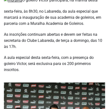
sexta-feira, às 8h30, no Labareda, da aula especial que
marcará a inauguração de sua academia de goleiros, em
parceria com a Muralha Academia de Goleiros.
As inscrições continuam abertas e devem ser feitas na
secretaria do Clube Labareda, de terça a domingo, das 10
às 17h.
A aula especial desta sexta-feira, com a presença do
goleiro Victor, será exclusiva para os 200 primeiros
inscritos.