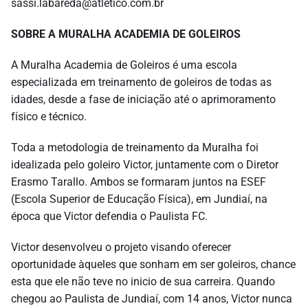
sassi.labareda@atletico.com.br
SOBRE A MURALHA ACADEMIA DE GOLEIROS
A Muralha Academia de Goleiros é uma escola
especializada em treinamento de goleiros de todas as
idades, desde a fase de iniciação até o aprimoramento
físico e técnico.
Toda a metodologia de treinamento da Muralha foi
idealizada pelo goleiro Victor, juntamente com o Diretor
Erasmo Tarallo. Ambos se formaram juntos na ESEF
(Escola Superior de Educação Física), em Jundiaí, na
época que Victor defendia o Paulista FC.
Victor desenvolveu o projeto visando oferecer
oportunidade àqueles que sonham em ser goleiros, chance
esta que ele não teve no inicio de sua carreira. Quando
chegou ao Paulista de Jundiaí, com 14 anos, Victor nunca