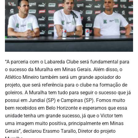
“A parceria com o Labareda Clube será fundamental para
o sucesso da Muralha em Minas Gerais. Além disso, o
Atlético Mineiro também será um grande apoiador do
projeto, que será referência para o clube na formação de
goleiros. A Muralha tem tudo para seguir o sucesso que já
possui em Jundiaí (SP) e Campinas (SP). Fomos muito
bem recebidos em Belo Horizonte e esperamos que essa
unidade tenha um grande sucesso, já que o Victor tem
uma imagem muito positiva, principalmente em Minas
Gerais”, declarou Erasmo Tarallo, Diretor do projeto