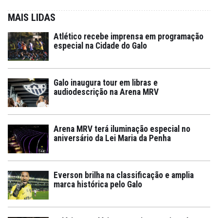
MAIS LIDAS
Atlético recebe imprensa em programação
especial na Cidade do Galo
Galo inaugura tour em libras e
audiodescrição na Arena MRV
Arena MRV terá iluminação especial no
aniversário da Lei Maria da Penha
Everson brilha na classificação e amplia
marca histórica pelo Galo