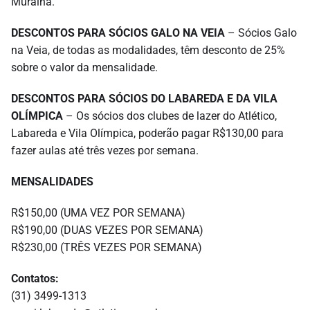
Muralha.
DESCONTOS PARA SÓCIOS GALO NA VEIA
– Sócios Galo
na Veia, de todas as modalidades, têm desconto de 25%
sobre o valor da mensalidade.
DESCONTOS PARA SÓCIOS DO LABAREDA E DA VILA
OLÍMPICA
– Os sócios dos clubes de lazer do Atlético,
Labareda e Vila Olímpica, poderão pagar R$130,00 para
fazer aulas até três vezes por semana.
MENSALIDADES
R$150,00 (UMA VEZ POR SEMANA)
R$190,00 (DUAS VEZES POR SEMANA)
R$230,00 (TRÊS VEZES POR SEMANA)
Contatos:
(31) 3499-1313