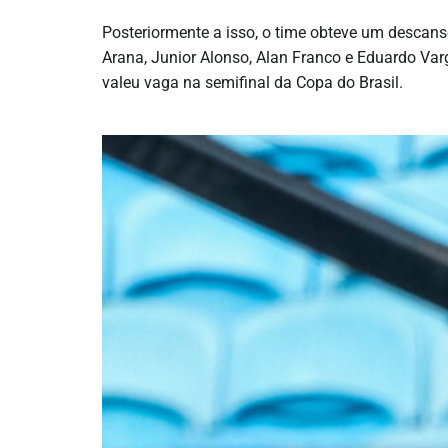
Posteriormente a isso, o time obteve um descans
Arana, Junior Alonso, Alan Franco e Eduardo Va
valeu vaga na semifinal da Copa do Brasil.