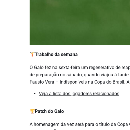
Trabalho da semana
O Galo fez na sexta-feira um regenerativo de rea
de preparação no sábado, quando viajou à tarde 
Fausto Vera – indisponíveis na Copa do Brasil. 
Veja a lista dos jogadores relacionados
Patch do Galo
A homenagem da vez será para o título da Copa 