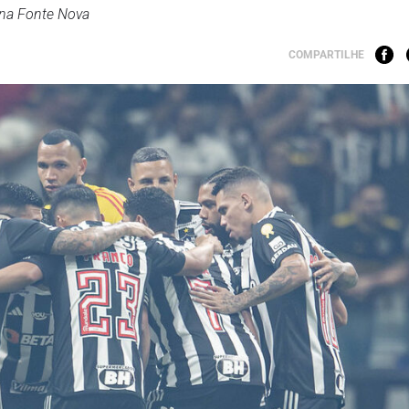
ena Fonte Nova
COMPARTILHE