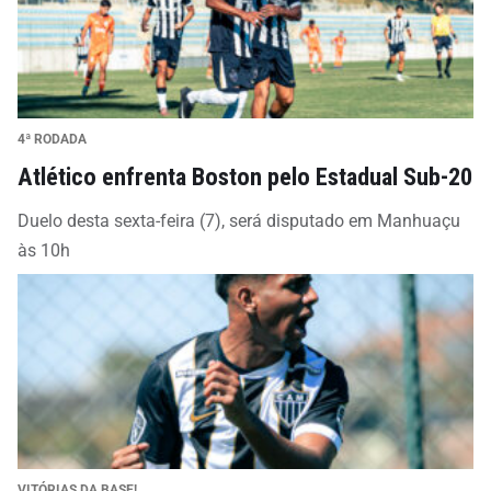
4ª RODADA
Atlético enfrenta Boston pelo Estadual Sub-20
Duelo desta sexta-feira (7), será disputado em Manhuaçu
às 10h
VITÓRIAS DA BASE!