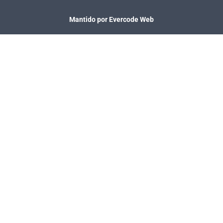
Mantido por Evercode Web