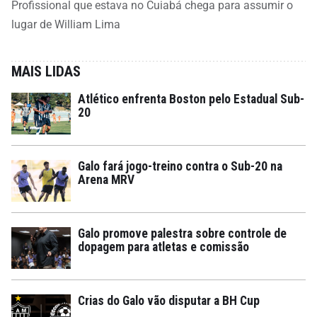
Profissional que estava no Cuiabá chega para assumir o
lugar de William Lima
MAIS LIDAS
Atlético enfrenta Boston pelo Estadual Sub-
20
Galo fará jogo-treino contra o Sub-20 na
Arena MRV
Galo promove palestra sobre controle de
dopagem para atletas e comissão
Crias do Galo vão disputar a BH Cup