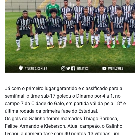
Já com o primeiro lugar garantido e classificado para a
semifinal, o time sub-17 goleou o Dinamo por 4 a 1, no
campo 7 da Cidade do Galo, em partida válida pela 18ª e
última rodada da primeira fase do Estadual.
Os gols do Galinho foram marcados Thiago Barbosa,
Felipe, Armando e Kleberson. Atual campeão, o Galinho
fechou a primeira fase com 40 pontos, 13 vitórias, um