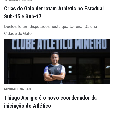
Crias do Galo derrotam Athletic no Estadual
Sub-15 e Sub-17
Duelos foram disputados nesta quarta-feira (05), na
Cidade do Galo
NOVIDADE NA BASE
Thiago Aprigio é o novo coordenador da
iniciação do Atlético