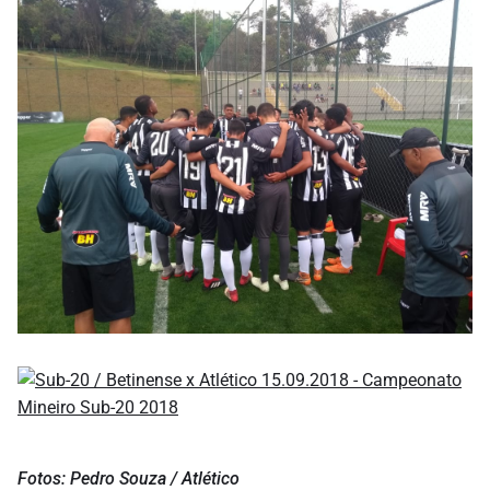
Fotos: Pedro Souza / Atlético