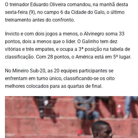
O treinador Eduardo Oliveira comandou, na manhã desta
sexta-feira (9), no campo 6 da Cidade do Galo, o último
treinamento antes do confronto.
Invicto e com dois jogos a menos, o Alvinegro soma 33
pontos, dois a menos que o líder. O Galinho tem dez
vitórias e três empates, e ocupa a 3ª posição na tabela de
classificação. Com 28 pontos, o América está em 5º lugar.
No Mineiro Sub-20, as 20 equipes participantes se
enfrentam em turno único, classificando-se os oito
melhores colocados para as quartas de final.