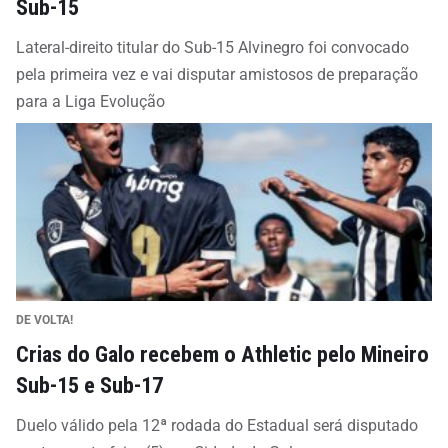
Sub-15
Lateral-direito titular do Sub-15 Alvinegro foi convocado
pela primeira vez e vai disputar amistosos de preparação
para a Liga Evolução
DE VOLTA!
Crias do Galo recebem o Athletic pelo Mineiro
Sub-15 e Sub-17
Duelo válido pela 12ª rodada do Estadual será disputado