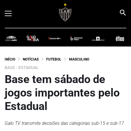
INÍCIO
NOTÍCIAS
FUTEBOL
MASCULINO
BASE - ESTADUAL
Base tem sábado de
jogos importantes pelo
Estadual
Galo TV transmite decisões das categorias sub-15 e sub-17.