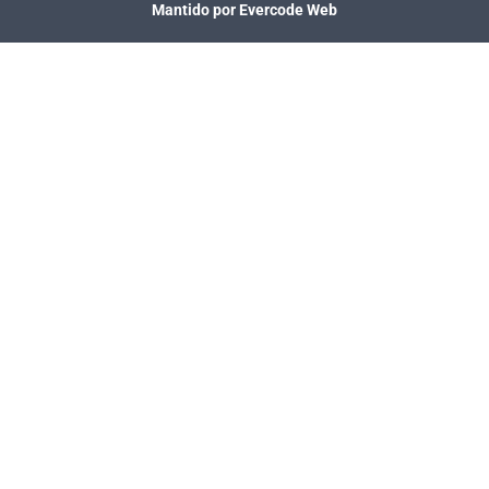
Mantido por Evercode Web