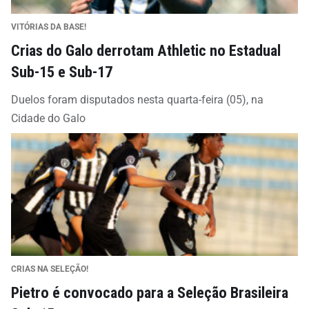
VITÓRIAS DA BASE!
Crias do Galo derrotam Athletic no Estadual
Sub-15 e Sub-17
Duelos foram disputados nesta quarta-feira (05), na
Cidade do Galo
CRIAS NA SELEÇÃO!
Pietro é convocado para a Seleção Brasileira