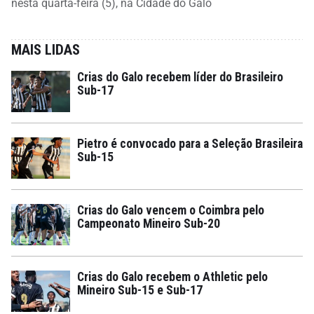
nesta quarta-feira (5), na Cidade do Galo
MAIS LIDAS
Crias do Galo recebem líder do Brasileiro
Sub-17
Pietro é convocado para a Seleção Brasileira
Sub-15
Crias do Galo vencem o Coimbra pelo
Campeonato Mineiro Sub-20
Crias do Galo recebem o Athletic pelo
Mineiro Sub-15 e Sub-17