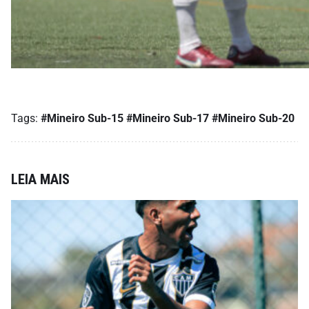
Tags:
#Mineiro Sub-15
#Mineiro Sub-17
#Mineiro Sub-20
LEIA MAIS