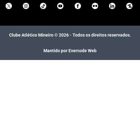
Clube Atlético Mineiro ©
2026
- Todos os direitos reservados.
Mantido por Evercode Web