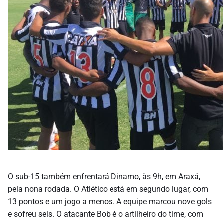
O sub-15 também enfrentará Dinamo, às 9h, em Araxá,
pela nona rodada. O Atlético está em segundo lugar, com
13 pontos e um jogo a menos. A equipe marcou nove gols
e sofreu seis. O atacante Bob é o artilheiro do time, com