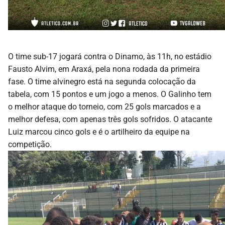
O time sub-17 jogará contra o Dinamo, às 11h, no estádio
Fausto Alvim, em Araxá, pela nona rodada da primeira
fase. O time alvinegro está na segunda colocação da
tabela, com 15 pontos e um jogo a menos. O Galinho tem
o melhor ataque do torneio, com 25 gols marcados e a
melhor defesa, com apenas três gols sofridos. O atacante
Luiz marcou cinco gols e é o artilheiro da equipe na
competição.