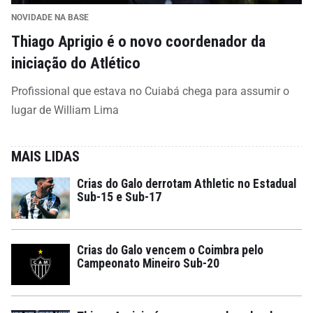
NOVIDADE NA BASE
Thiago Aprigio é o novo coordenador da
iniciação do Atlético
Profissional que estava no Cuiabá chega para assumir o
lugar de William Lima
MAIS LIDAS
Crias do Galo derrotam Athletic no Estadual
Sub-15 e Sub-17
Crias do Galo vencem o Coimbra pelo
Campeonato Mineiro Sub-20