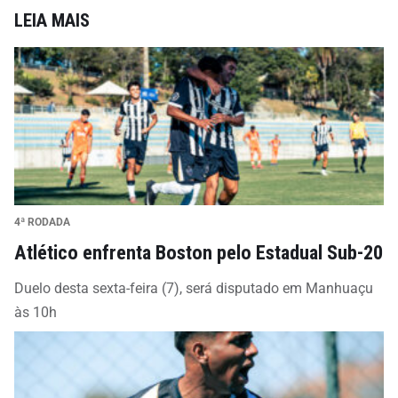
LEIA MAIS
4ª RODADA
Atlético enfrenta Boston pelo Estadual Sub-20
Duelo desta sexta-feira (7), será disputado em Manhuaçu
às 10h