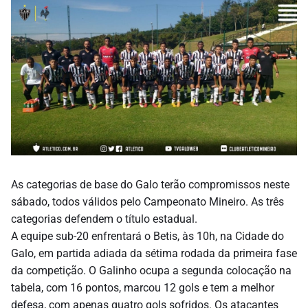
As categorias de base do Galo terão compromissos neste
sábado, todos válidos pelo Campeonato Mineiro. As três
categorias defendem o título estadual.
A equipe sub-20 enfrentará o Betis, às 10h, na Cidade do
Galo, em partida adiada da sétima rodada da primeira fase
da competição. O Galinho ocupa a segunda colocação na
tabela, com 16 pontos, marcou 12 gols e tem a melhor
defesa, com apenas quatro gols sofridos. Os atacantes