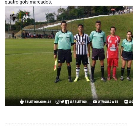
quatro gols marcados.