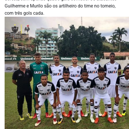
Guilherme e Murilo são os artilheiro do time no torneio,
com três gols cada.