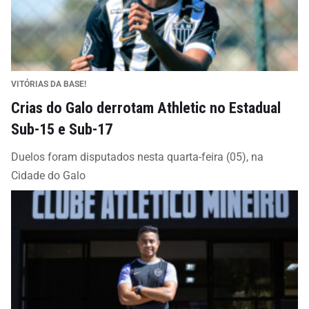
VITÓRIAS DA BASE!
Crias do Galo derrotam Athletic no Estadual
Sub-15 e Sub-17
Duelos foram disputados nesta quarta-feira (05), na
Cidade do Galo