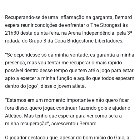
Recuperando-se de uma inflamação na garganta, Bernard
espera reunir condições de enfrentar o The Strongest às
21h30 desta quinta-feira, na Arena Independência, pela 3ª
rodada do Grupo 3 da Copa Bridgestone Libertadores.
“Se dependesse só da minha vontade, eu garantia a minha
presença, mas vou tentar me recuperar o mais rápido
possível dentro desse tempo que tem até o jogo para estar
apto a exercer a minha função e aquilo que todos esperam
dentro do jogo”, disse o jovem atleta.
“Estamos em um momento importante e não quero ficar
fora disso, quero jogar, continuar fazendo gols e ajudar o
Atlético. Mas tenho que esperar para ver como será a
minha recuperação”, acrescentou Bernard.
O jogador destacou que, apesar do bom início do Galo, a