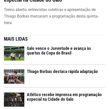
Treino aberto, entrevistas coletivas e apresentação de
Thiago Borbas marcaram a programação desta quinta-
feira.
MAIS LIDAS
Galo vence o Juventude e avança às
quartas da Copa do Brasil
Thiago Borbas destaca rápida adaptação
Atlético recebe imprensa em programação
especial na Cidade do Galo