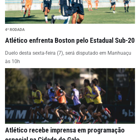
4ª RODADA
Atlético enfrenta Boston pelo Estadual Sub-20
Duelo desta sexta-feira (7), será disputado em Manhuaçu
às 10h
Atlético recebe imprensa em programação
especial na Cidade do Galo