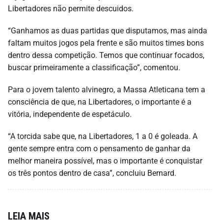
Libertadores não permite descuidos.
“Ganhamos as duas partidas que disputamos, mas ainda
faltam muitos jogos pela frente e são muitos times bons
dentro dessa competição. Temos que continuar focados,
buscar primeiramente a classificação”, comentou.
Para o jovem talento alvinegro, a Massa Atleticana tem a
consciência de que, na Libertadores, o importante é a
vitória, independente de espetáculo.
“A torcida sabe que, na Libertadores, 1 a 0 é goleada. A
gente sempre entra com o pensamento de ganhar da
melhor maneira possível, mas o importante é conquistar
os três pontos dentro de casa”, concluiu Bernard.
LEIA MAIS