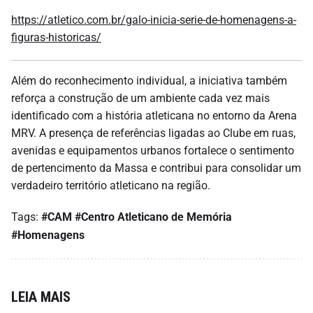
https://atletico.com.br/galo-inicia-serie-de-homenagens-a-
figuras-historicas/
Além do reconhecimento individual, a iniciativa também
reforça a construção de um ambiente cada vez mais
identificado com a história atleticana no entorno da Arena
MRV. A presença de referências ligadas ao Clube em ruas,
avenidas e equipamentos urbanos fortalece o sentimento
de pertencimento da Massa e contribui para consolidar um
verdadeiro território atleticano na região.
Tags:
#CAM
#Centro Atleticano de Memória
#Homenagens
LEIA MAIS