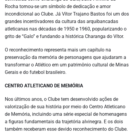
Rocha tornou-se um símbolo de dedicação e amor
incondicional ao Clube. Já Vítor Trajano Bastos foi um dos
grandes incentivadores da cultura das arquibancadas
atleticanas nas décadas de 1950 e 1960, popularizando o
grito de “Galo” e fundando a histórica Charanga do Vítor.
O reconhecimento representa mais um capítulo na
preservação da memória de personagens que ajudaram a
transformar o Atlético em um patrimônio cultural de Minas
Gerais e do futebol brasileiro.
CENTRO ATLETICANO DE MEMÓRIA
Nos últimos anos, o Clube tem desenvolvido ações de
valorização de sua história por meio do Centro Atleticano
de Memória, incluindo uma série especial de homenagens
a figuras fundamentais da trajetória alvinegra. E os dois
também receberam esse devido reconhecimento do Clube.