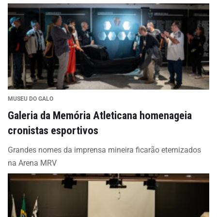
MUSEU DO GALO
Galeria da Memória Atleticana homenageia
cronistas esportivos
Grandes nomes da imprensa mineira ficarão eternizados
na Arena MRV