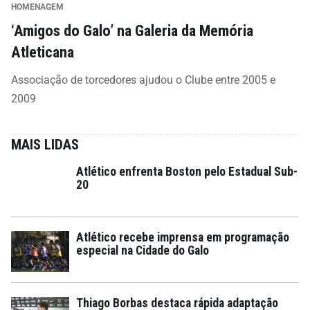
HOMENAGEM
‘Amigos do Galo’ na Galeria da Memória
Atleticana
Associação de torcedores ajudou o Clube entre 2005 e
2009
MAIS LIDAS
Atlético enfrenta Boston pelo Estadual Sub-
20
Atlético recebe imprensa em programação
especial na Cidade do Galo
Thiago Borbas destaca rápida adaptação