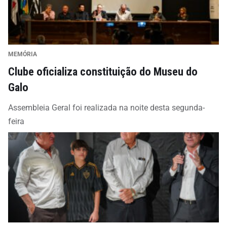
MEMÓRIA
Clube oficializa constituição do Museu do
Galo
Assembleia Geral foi realizada na noite desta segunda-
feira