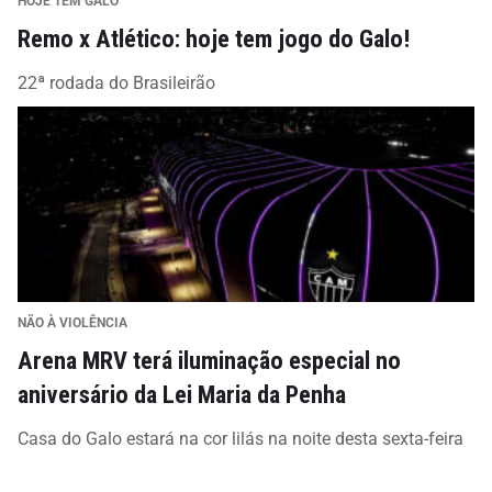
HOJE TEM GALO
Remo x Atlético: hoje tem jogo do Galo!
22ª rodada do Brasileirão
NÃO À VIOLÊNCIA
Arena MRV terá iluminação especial no
aniversário da Lei Maria da Penha
Casa do Galo estará na cor lilás na noite desta sexta-feira