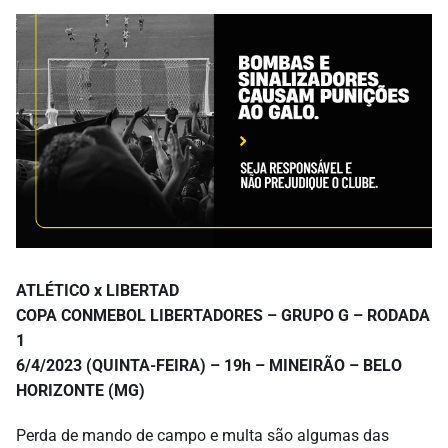
ATLÉTICO x LIBERTAD
COPA CONMEBOL LIBERTADORES –
GRUPO G – RODADA
1
6/4/2023 (QUINTA-FEIRA) –
19h – MINEIRÃO –
BELO
HORIZONTE (MG)
Perda de mando de campo e multa são algumas das