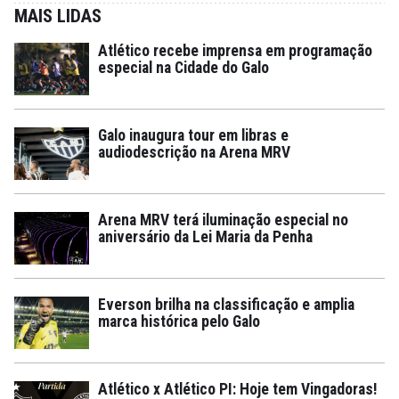
MAIS LIDAS
Atlético recebe imprensa em programação
especial na Cidade do Galo
Galo inaugura tour em libras e
audiodescrição na Arena MRV
Arena MRV terá iluminação especial no
aniversário da Lei Maria da Penha
Everson brilha na classificação e amplia
marca histórica pelo Galo
Atlético x Atlético PI: Hoje tem Vingadoras!