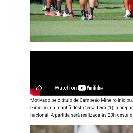
Motivado pelo título de Campeão Mineiro iniciou,
e iniciou, na manhã desta terça-feira (1), a pre
nacional. A partida será realizada às 20h desta qu