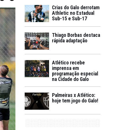
Crias do Galo derrotam
Athletic no Estadual
Sub-15 e Sub-17
Thiago Borbas destaca
rápida adaptação
Atlético recebe
imprensa em
programação especial
na Cidade do Galo
Palmeiras x Atlético:
hoje tem jogo do Galo!