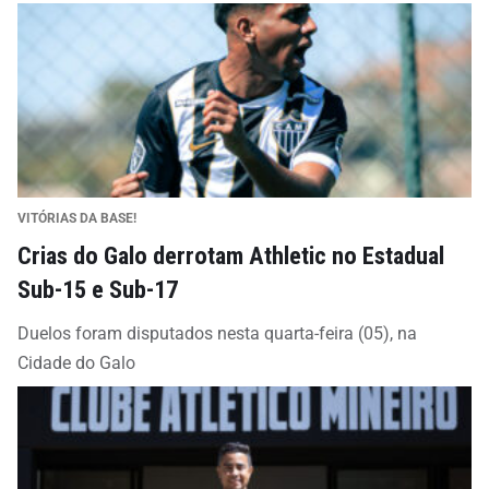
VITÓRIAS DA BASE!
Crias do Galo derrotam Athletic no Estadual
Sub-15 e Sub-17
Duelos foram disputados nesta quarta-feira (05), na
Cidade do Galo