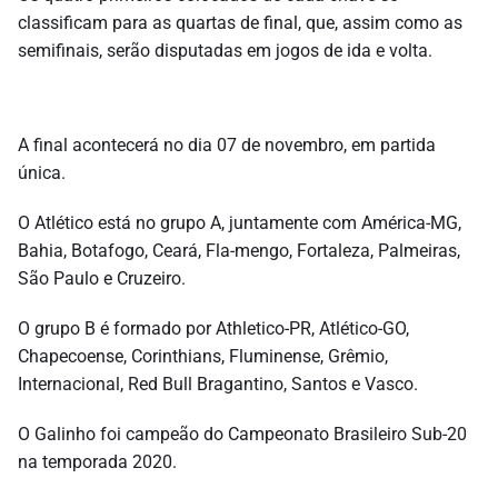
classificam para as quartas de final, que, assim como as
semifinais, serão disputadas em jogos de ida e volta.
A final acontecerá no dia 07 de novembro, em partida
única.
O Atlético está no grupo A, juntamente com América-MG,
Bahia, Botafogo, Ceará, Fla-mengo, Fortaleza, Palmeiras,
São Paulo e Cruzeiro.
O grupo B é formado por Athletico-PR, Atlético-GO,
Chapecoense, Corinthians, Fluminense, Grêmio,
Internacional, Red Bull Bragantino, Santos e Vasco.
O Galinho foi campeão do Campeonato Brasileiro Sub-20
na temporada 2020.