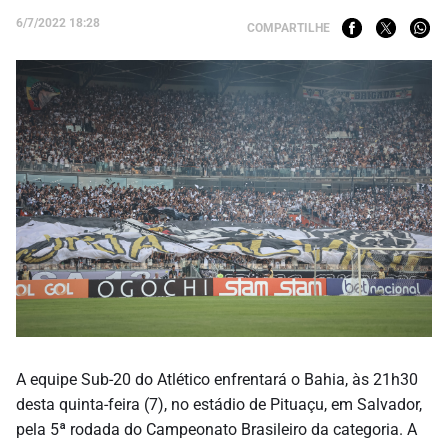
6/7/2022 18:28
COMPARTILHE
A equipe Sub-20 do Atlético enfrentará o Bahia, às 21h30
desta quinta-feira (7), no estádio de Pituaçu, em Salvador,
pela 5ª rodada do Campeonato Brasileiro da categoria. A