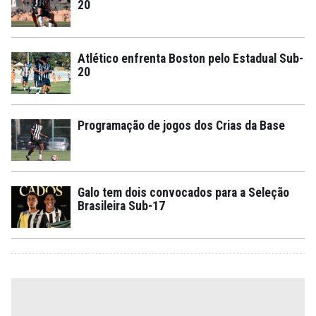
20
Atlético enfrenta Boston pelo Estadual Sub-
20
Programação de jogos dos Crias da Base
Galo tem dois convocados para a Seleção
Brasileira Sub-17