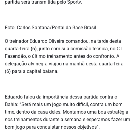
partida será transmitida pelo Sportv.
Foto: Carlos Santana/Portal da Base Brasil
O treinador Eduardo Oliveira comandou, na tarde desta
quarta-feira (6), junto com sua comissão técnica, no CT
Fazendão, o último treinamento antes do confronto. A
delegação alvinegra viajou na manhã desta quarta-feira
(6) para a capital baiana.
Eduardo falou da importância dessa partida contra o
Bahia: “Será mais um jogo muito difícil, contra um bom
time, dentro da casa deles. Montamos uma boa estratégia
nos treinamentos durante a semana e esperamos fazer um
bom jogo para conquistar nossos objetivos”.