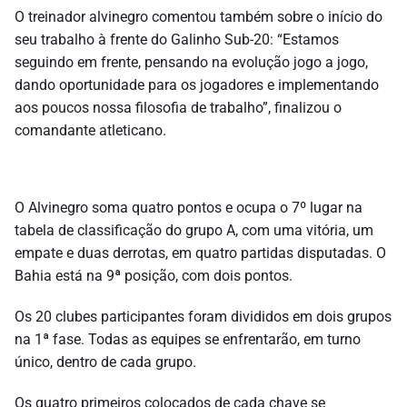
O treinador alvinegro comentou também sobre o início do
seu trabalho à frente do Galinho Sub-20: “Estamos
seguindo em frente, pensando na evolução jogo a jogo,
dando oportunidade para os jogadores e implementando
aos poucos nossa filosofia de trabalho”, finalizou o
comandante atleticano.
O Alvinegro soma quatro pontos e ocupa o 7º lugar na
tabela de classificação do grupo A, com uma vitória, um
empate e duas derrotas, em quatro partidas disputadas. O
Bahia está na 9ª posição, com dois pontos.
Os 20 clubes participantes foram divididos em dois grupos
na 1ª fase. Todas as equipes se enfrentarão, em turno
único, dentro de cada grupo.
Os quatro primeiros colocados de cada chave se