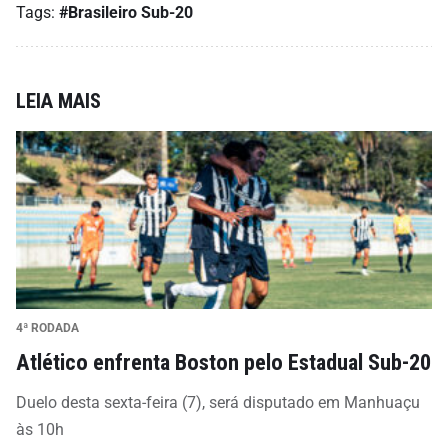
Tags:
#Brasileiro Sub-20
LEIA MAIS
4ª RODADA
Atlético enfrenta Boston pelo Estadual Sub-20
Duelo desta sexta-feira (7), será disputado em Manhuaçu
às 10h