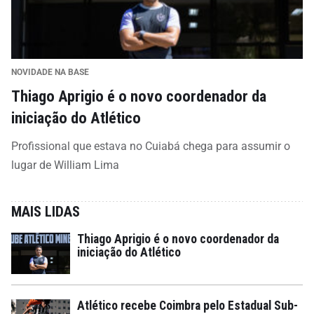
NOVIDADE NA BASE
Thiago Aprigio é o novo coordenador da
iniciação do Atlético
Profissional que estava no Cuiabá chega para assumir o
lugar de William Lima
MAIS LIDAS
Thiago Aprigio é o novo coordenador da
iniciação do Atlético
Atlético recebe Coimbra pelo Estadual Sub-