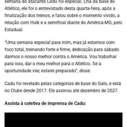
semana do atacante Cadu foi especial. Cria da base do
Atlético, ele foi o entrevistado desta quarta-feira, após a
finalização dos treinos, e falou sobre o momento vivido, a
relação com Hulk e a semifinal diante do América-MG, pelo
Estadual.
“Uma semana especial para mim, mas já estamos com
foco total, treinando forte e firme, dedicação para sábado
darmos o nosso melhor contra o América. Vou trabalhar
para isso, dar o meu melhor para o Atlético. Se a
oportunidade vier, estarei preparado”, disse.
Cadu foi revelado pelas categorias de base do Galo, e está
no Clube desde 2017. Ele assinou até dezembro de 2027.
Assista à coletiva de imprensa de Cadu: