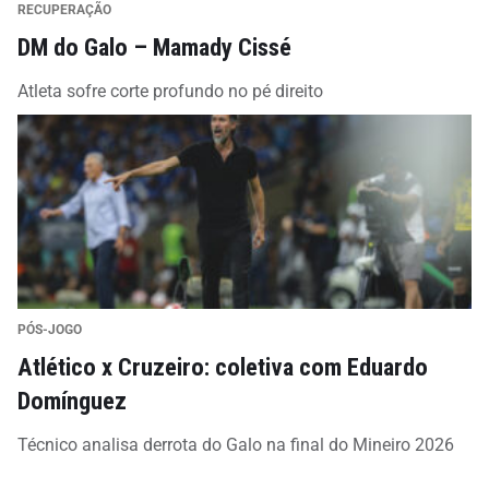
RECUPERAÇÃO
DM do Galo – Mamady Cissé
Atleta sofre corte profundo no pé direito
PÓS-JOGO
Atlético x Cruzeiro: coletiva com Eduardo
Domínguez
Técnico analisa derrota do Galo na final do Mineiro 2026