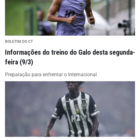
BOLETIM DO CT
Informações do treino do Galo desta segunda-
feira (9/3)
Preparação para enfrentar o Internacional