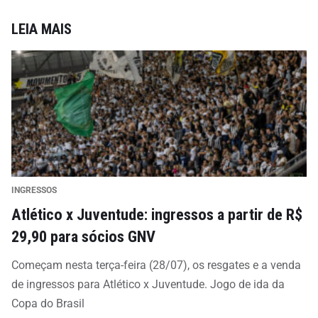
LEIA MAIS
INGRESSOS
Atlético x Juventude: ingressos a partir de R$
29,90 para sócios GNV
Começam nesta terça-feira (28/07), os resgates e a venda
de ingressos para Atlético x Juventude. Jogo de ida da
Copa do Brasil