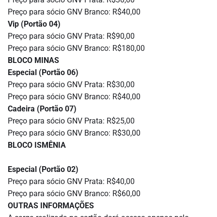
Preço para sócio GNV Branco: R$40,00
Vip (Portão 04)
Preço para sócio GNV Prata: R$90,00
Preço para sócio GNV Branco: R$180,00
BLOCO MINAS
Especial (Portão 06)
Preço para sócio GNV Prata: R$30,00
Preço para sócio GNV Branco: R$40,00
Cadeira (Portão 07)
Preço para sócio GNV Prata: R$25,00
Preço para sócio GNV Branco: R$30,00
BLOCO ISMÊNIA
Especial (Portão 02)
Preço para sócio GNV Prata: R$40,00
Preço para sócio GNV Branco: R$60,00
OUTRAS INFORMAÇÕES