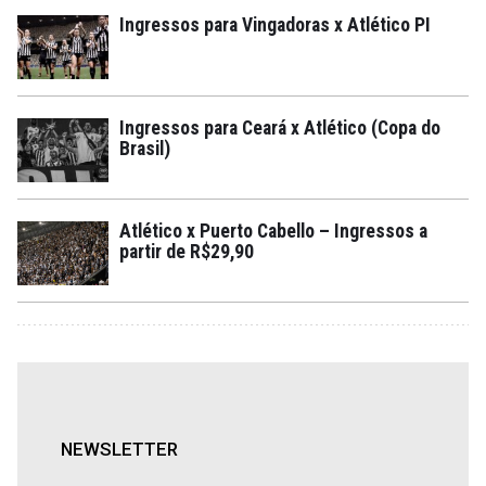
Ingressos para Vingadoras x Atlético PI
Ingressos para Ceará x Atlético (Copa do
Brasil)
Atlético x Puerto Cabello – Ingressos a
partir de R$29,90
NEWSLETTER