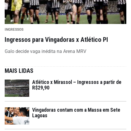
INGRESSOS
Ingressos para Vingadoras x Atlético PI
Galo decide vaga inédita na Arena MRV
MAIS LIDAS
Atlético x Mirassol – Ingressos a partir de
R$29,90
Vingadoras contam com a Massa em Sete
Lagoas