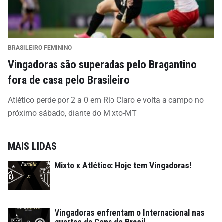
BRASILEIRO FEMININO
Vingadoras são superadas pelo Bragantino
fora de casa pelo Brasileiro
Atlético perde por 2 a 0 em Rio Claro e volta a campo no
próximo sábado, diante do Mixto-MT
MAIS LIDAS
Mixto x Atlético: Hoje tem Vingadoras!
Vingadoras enfrentam o Internacional nas
quartas da Copa do Brasil