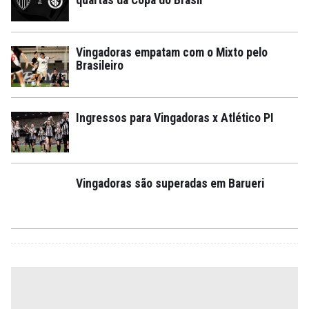
Vingadoras empatam com o Mixto pelo
Brasileiro
Ingressos para Vingadoras x Atlético PI
Vingadoras são superadas em Barueri