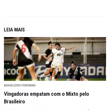
LEIA MAIS
BRASILEIRO FEMININO
Vingadoras empatam com o Mixto pelo
Brasileiro