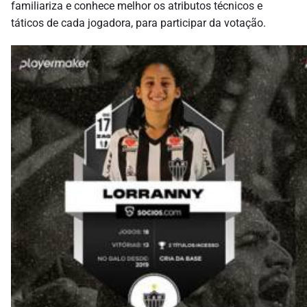
familiariza e conhece melhor os atributos técnicos e
táticos de cada jogadora, para participar da votação.