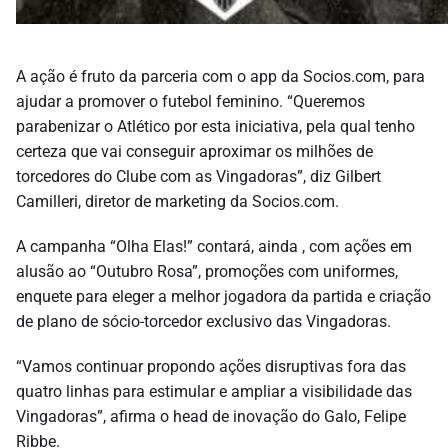
A ação é fruto da parceria com o app da Socios.com, para
ajudar a promover o futebol feminino. “Queremos
parabenizar o Atlético por esta iniciativa, pela qual tenho
certeza que vai conseguir aproximar os milhões de
torcedores do Clube com as Vingadoras”, diz Gilbert
Camilleri, diretor de marketing da Socios.com.
A campanha “Olha Elas!” contará, ainda , com ações em
alusão ao “Outubro Rosa”, promoções com uniformes,
enquete para eleger a melhor jogadora da partida e criação
de plano de sócio-torcedor exclusivo das Vingadoras.
“Vamos continuar propondo ações disruptivas fora das
quatro linhas para estimular e ampliar a visibilidade das
Vingadoras”, afirma o head de inovação do Galo, Felipe
Ribbe.