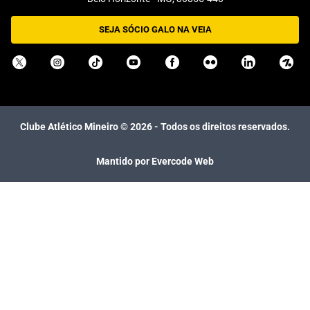
SEJA SÓCIO GALO NA VEIA
Clube Atlético Mineiro ©
2026
- Todos os direitos reservados.
Mantido por Evercode Web