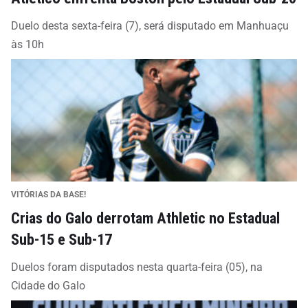
Duelo desta sexta-feira (7), será disputado em Manhuaçu
às 10h
VITÓRIAS DA BASE!
Crias do Galo derrotam Athletic no Estadual
Sub-15 e Sub-17
Duelos foram disputados nesta quarta-feira (05), na
Cidade do Galo