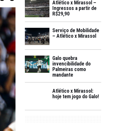
Atlético x Mirassol –
Ingressos a partir de
R$29,90
Serviço de Mobilidade
– Atlético x Mirassol
Galo quebra
invencibilidade do
Palmeiras como
mandante
Atlético x Mirassol:
hoje tem jogo do Galo!