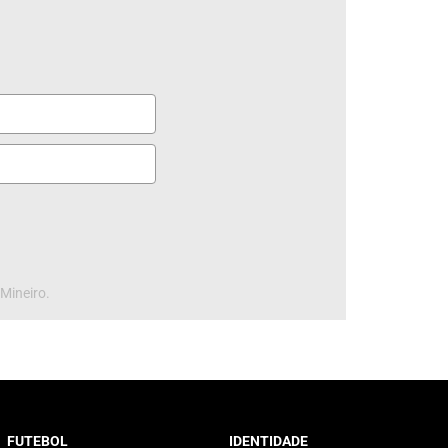
 Mineiro.
FUTEBOL
IDENTIDADE