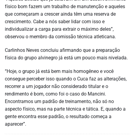
físico bom fazem um trabalho de manutenção e aqueles
que começaram a crescer ainda têm uma reserva de
crescimento. Cabe a nós saber lidar com isso e
individualizar a carga para extrair o máximo deles”,
observou o membro da comissão técnica atleticana.
Carlinhos Neves concluiu afirmando que a preparação
física do grupo alvinegro já está um pouco mais nivelada.
“Hoje, o grupo já está bem mais homogêneo e você
consegue perceber isso quando o Cuca faz as alterações,
recorrer a um jogador não considerado titular e o
rendimento é bom, como foi o caso do Mancini.
Encontramos um padrão de treinamento, não só no
aspecto físico, mas na parte técnica e tática. E, quando a
gente encontra esse padrão, o resultado começa a
aparecer”.