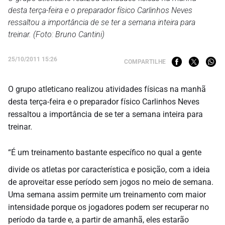
desta terça-feira e o preparador físico Carlinhos Neves
ressaltou a importância de se ter a semana inteira para
treinar. (Foto: Bruno Cantini)
25/10/2011 15:26
COMPARTILHE
O grupo atleticano realizou atividades físicas na manhã
desta terça-feira e o preparador físico Carlinhos Neves
ressaltou a importância de se ter a semana inteira para
treinar.
“É um treinamento bastante específico no qual a gente
divide os atletas por característica e posição, com a ideia
de aproveitar esse período sem jogos no meio de semana.
Uma semana assim permite um treinamento com maior
intensidade porque os jogadores podem ser recuperar no
período da tarde e, a partir de amanhã, eles estarão