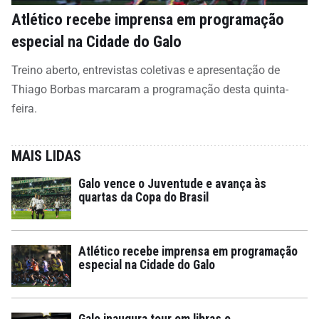
Atlético recebe imprensa em programação
especial na Cidade do Galo
Treino aberto, entrevistas coletivas e apresentação de
Thiago Borbas marcaram a programação desta quinta-
feira.
MAIS LIDAS
Galo vence o Juventude e avança às
quartas da Copa do Brasil
Atlético recebe imprensa em programação
especial na Cidade do Galo
Galo inaugura tour em libras e