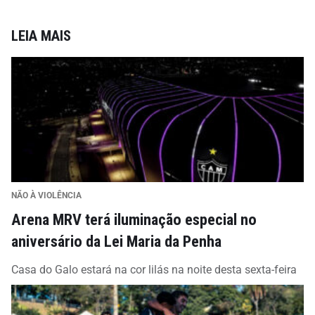
LEIA MAIS
NÃO À VIOLÊNCIA
Arena MRV terá iluminação especial no
aniversário da Lei Maria da Penha
Casa do Galo estará na cor lilás na noite desta sexta-feira