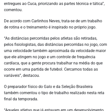
entregues ao Cuca, priorizando as partes técnica e tática”,
comentou.
De acordo com Carlinhos Neves, trata-se de um trabalho
de rotina e o treinamento é inspirado no próprio jogo.
“As distâncias percorridas pelos atletas são retiradas,
pelos fisiologistas, das distâncias percorridas no jogo, com
uma velocidade também aproximada da velocidade maior
que ele atingem no jogo e um controle de frequência
cardíaca, que a gente procura trabalhar na média do que
ocorre em uma partida de futebol. Cercamos todas as
variáveis”, destacou.
O preparador físico do Galo e da Seleção Brasileira
também comentou o tipo de trabalho realizado nesta reta
final da temporada.
“Aqueles atletas que já estavam em um desenvolvimento