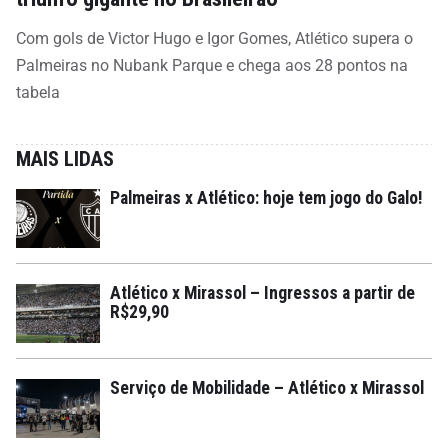
Com gols de Victor Hugo e Igor Gomes, Atlético supera o
Palmeiras no Nubank Parque e chega aos 28 pontos na
tabela
MAIS LIDAS
Palmeiras x Atlético: hoje tem jogo do Galo!
Atlético x Mirassol – Ingressos a partir de
R$29,90
Serviço de Mobilidade – Atlético x Mirassol