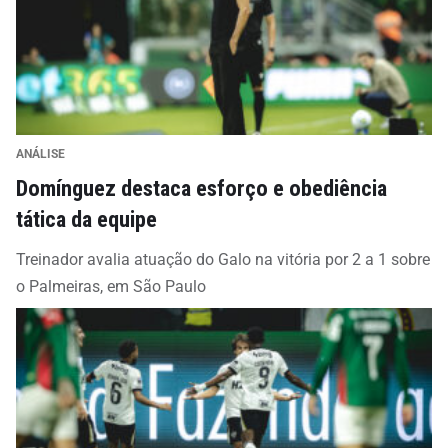
ANÁLISE
Domínguez destaca esforço e obediência
tática da equipe
Treinador avalia atuação do Galo na vitória por 2 a 1 sobre
o Palmeiras, em São Paulo