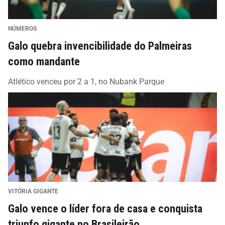
NÚMEROS
Galo quebra invencibilidade do Palmeiras
como mandante
Atlético venceu por 2 a 1, no Nubank Parque
VITÓRIA GIGANTE
Galo vence o líder fora de casa e conquista
triunfo gigante no Brasileirão