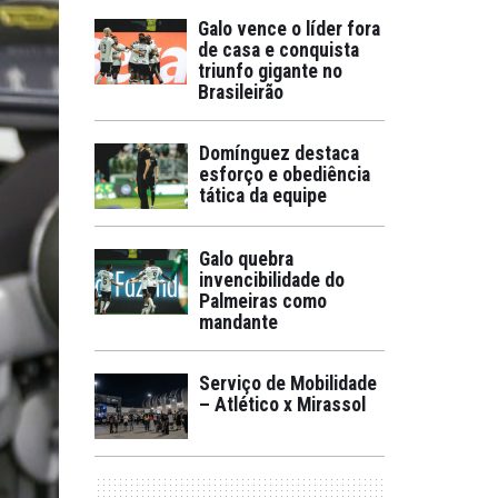
Galo vence o líder fora
de casa e conquista
triunfo gigante no
Brasileirão
Domínguez destaca
esforço e obediência
tática da equipe
Galo quebra
invencibilidade do
Palmeiras como
mandante
Serviço de Mobilidade
– Atlético x Mirassol