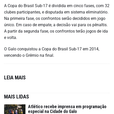
A Copa do Brasil Sub-17 é dividida em cinco fases, com 32
clubes participantes, e disputada em sistema eliminatório.
Na primeira fase, os confrontos serão decididos em jogo
único. Em caso de empate, a decisão vai para os pênaltis.
A partir da segunda fase, os confrontos terão jogos de ida
e volta.
O Galo conquistou a Copa do Brasil Sub-17 em 2014,
vencendo o Grêmio na final.
LEIA MAIS
MAIS LIDAS
Atlético recebe imprensa em programação
especial na Cidade do Galo