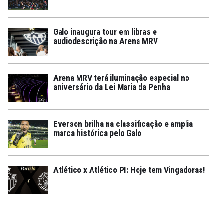
Galo inaugura tour em libras e
audiodescrição na Arena MRV
Arena MRV terá iluminação especial no
aniversário da Lei Maria da Penha
Everson brilha na classificação e amplia
marca histórica pelo Galo
Atlético x Atlético PI: Hoje tem Vingadoras!