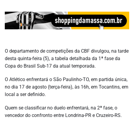
O departamento de competições da CBF divulgou, na tarde
desta quinta-feira (5), a tabela detalhada da 1ª fase da
Copa do Brasil Sub-17 da atual temporada.
O Atlético enfrentará o São Paulinho-TO, em partida única,
no dia 17 de agosto (terça-feira), às 16h, em Tocantins, em
local a ser definido.
Quem se classificar no duelo enfrentará, na 2ª fase, o
vencedor do confronto entre Londrina-PR e Cruzeiro-RS.