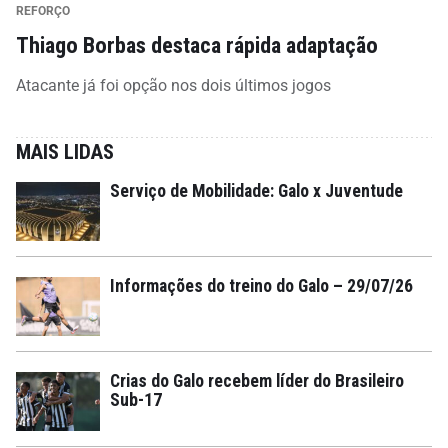
REFORÇO
Thiago Borbas destaca rápida adaptação
Atacante já foi opção nos dois últimos jogos
MAIS LIDAS
Serviço de Mobilidade: Galo x Juventude
Informações do treino do Galo – 29/07/26
Crias do Galo recebem líder do Brasileiro
Sub-17