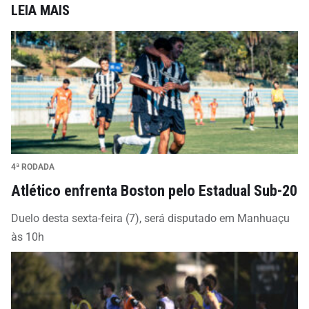
LEIA MAIS
4ª RODADA
Atlético enfrenta Boston pelo Estadual Sub-20
Duelo desta sexta-feira (7), será disputado em Manhuaçu
às 10h