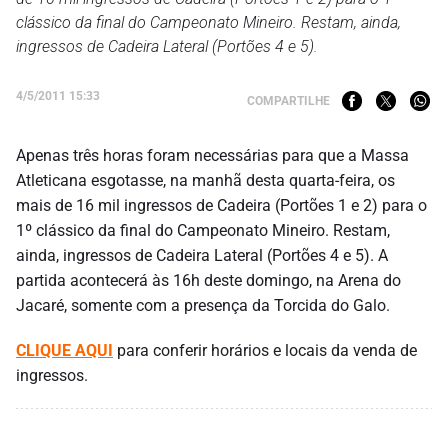
clássico da final do Campeonato Mineiro. Restam, ainda,
ingressos de Cadeira Lateral (Portões 4 e 5).
4/5/2011 15:33
COMPARTILHE
Apenas três horas foram necessárias para que a Massa
Atleticana esgotasse, na manhã desta quarta-feira, os
mais de 16 mil ingressos de Cadeira (Portões 1 e 2) para o
1º clássico da final do Campeonato Mineiro. Restam,
ainda, ingressos de Cadeira Lateral (Portões 4 e 5). A
partida acontecerá às 16h deste domingo, na Arena do
Jacaré, somente com a presença da Torcida do Galo.
CLIQUE AQUI
para conferir horários e locais da venda de
ingressos.