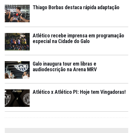
Thiago Borbas destaca rápida adaptação
Atlético recebe imprensa em programação
especial na Cidade do Galo
Galo inaugura tour em libras e
audiodescrição na Arena MRV
Atlético x Atlético PI: Hoje tem Vingadoras!