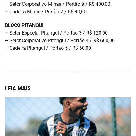
– Setor Corporativo Minas / Portão 9 / R$ 400,00
– Cadeira Minas / Portão 7 / R$ 40,00
BLOCO PITANGUI
– Setor Especial Pitangui / Portão 3 / R$ 120,00
– Setor Corporativo Pitangui / Portão 4 / R$ 600,00
– Cadeira Pitangui / Portão 5 / R$ 60,00
LEIA MAIS