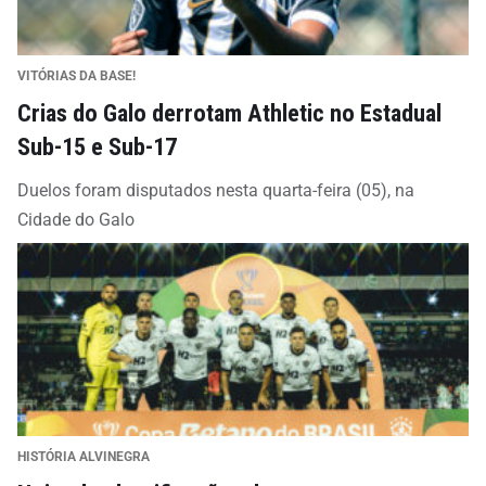
VITÓRIAS DA BASE!
Crias do Galo derrotam Athletic no Estadual
Sub-15 e Sub-17
Duelos foram disputados nesta quarta-feira (05), na
Cidade do Galo
HISTÓRIA ALVINEGRA