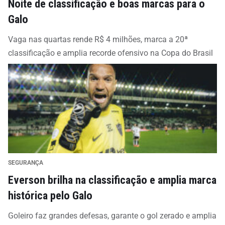
Noite de classificação e boas marcas para o
Galo
Vaga nas quartas rende R$ 4 milhões, marca a 20ª
classificação e amplia recorde ofensivo na Copa do Brasil
SEGURANÇA
Everson brilha na classificação e amplia marca
histórica pelo Galo
Goleiro faz grandes defesas, garante o gol zerado e amplia