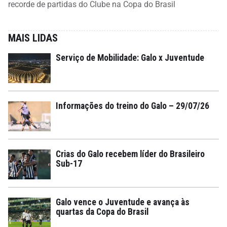
recorde de partidas do Clube na Copa do Brasil
MAIS LIDAS
Serviço de Mobilidade: Galo x Juventude
Informações do treino do Galo – 29/07/26
Crias do Galo recebem líder do Brasileiro
Sub-17
Galo vence o Juventude e avança às
quartas da Copa do Brasil