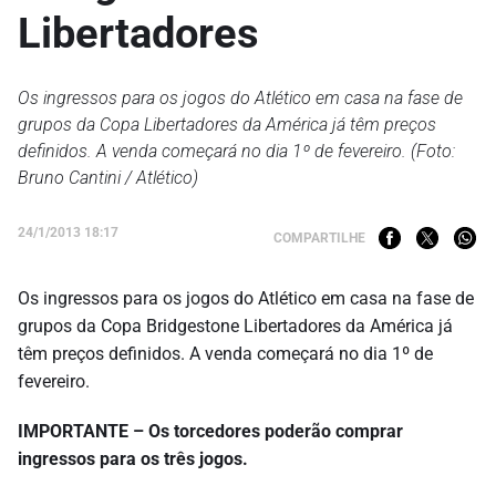
Libertadores
Os ingressos para os jogos do Atlético em casa na fase de
grupos da Copa Libertadores da América já têm preços
definidos. A venda começará no dia 1º de fevereiro. (Foto:
Bruno Cantini / Atlético)
24/1/2013 18:17
COMPARTILHE
Os ingressos para os jogos do Atlético em casa na fase de
grupos da Copa Bridgestone Libertadores da América já
têm preços definidos. A venda começará no dia 1º de
fevereiro.
IMPORTANTE – Os torcedores poderão comprar
ingressos para os três jogos.