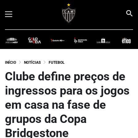
INÍCIO
NOTÍCIAS
FUTEBOL
Clube define preços de
ingressos para os jogos
em casa na fase de
grupos da Copa
Bridgestone