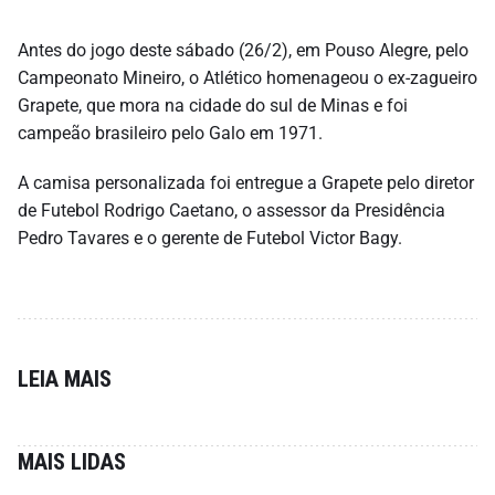
Antes do jogo deste sábado (26/2), em Pouso Alegre, pelo
Campeonato Mineiro, o Atlético homenageou o ex-zagueiro
Grapete, que mora na cidade do sul de Minas e foi
campeão brasileiro pelo Galo em 1971.
A camisa personalizada foi entregue a Grapete pelo diretor
de Futebol Rodrigo Caetano, o assessor da Presidência
Pedro Tavares e o gerente de Futebol Victor Bagy.
LEIA MAIS
MAIS LIDAS