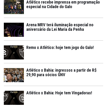
Atlético recebe imprensa em programação
especial na Cidade do Galo
Arena MRV terá iluminação especial no
aniversário da Lei Maria da Penha
Remo x Atlético: hoje tem jogo do Galo!
Atlético x Bahia: ingressos a partir de R$
29,90 para sócios GNV
Atlético x Bahia: Hoje tem Vingadoras!