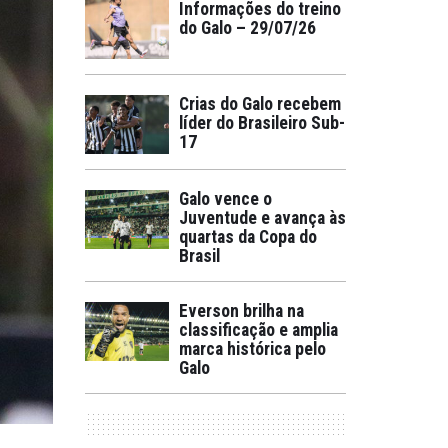
Informações do treino
do Galo – 29/07/26
Crias do Galo recebem
líder do Brasileiro Sub-
17
Galo vence o
Juventude e avança às
quartas da Copa do
Brasil
Everson brilha na
classificação e amplia
marca histórica pelo
Galo