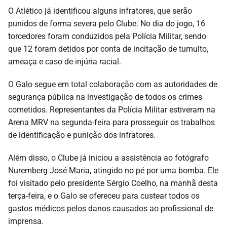
O Atlético já identificou alguns infratores, que serão
punidos de forma severa pelo Clube. No dia do jogo, 16
torcedores foram conduzidos pela Polícia Militar, sendo
que 12 foram detidos por conta de incitação de tumulto,
ameaça e caso de injúria racial.
O Galo segue em total colaboração com as autoridades de
segurança pública na investigação de todos os crimes
cometidos. Representantes da Polícia Militar estiveram na
Arena MRV na segunda-feira para prosseguir os trabalhos
de identificação e punição dos infratores.
Além disso, o Clube já iniciou a assistência ao fotógrafo
Nuremberg José Maria, atingido no pé por uma bomba. Ele
foi visitado pelo presidente Sérgio Coelho, na manhã desta
terça-feira, e o Galo se ofereceu para custear todos os
gastos médicos pelos danos causados ao profissional de
imprensa.