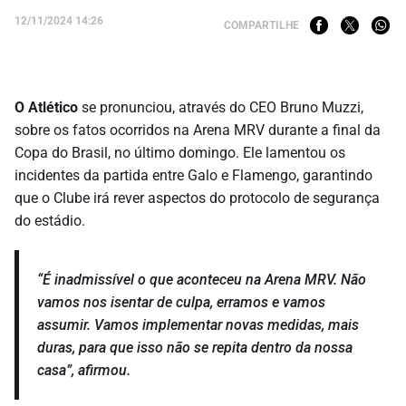
12/11/2024 14:26
COMPARTILHE
O Atlético
se pronunciou, através do CEO Bruno Muzzi,
sobre os fatos ocorridos na Arena MRV durante a final da
Copa do Brasil, no último domingo. Ele lamentou os
incidentes da partida entre Galo e Flamengo, garantindo
que o Clube irá rever aspectos do protocolo de segurança
do estádio.
“É inadmissível o que aconteceu na Arena MRV. Não
vamos nos isentar de culpa, erramos e vamos
assumir. Vamos implementar novas medidas, mais
duras, para que isso não se repita dentro da nossa
casa”, afirmou.