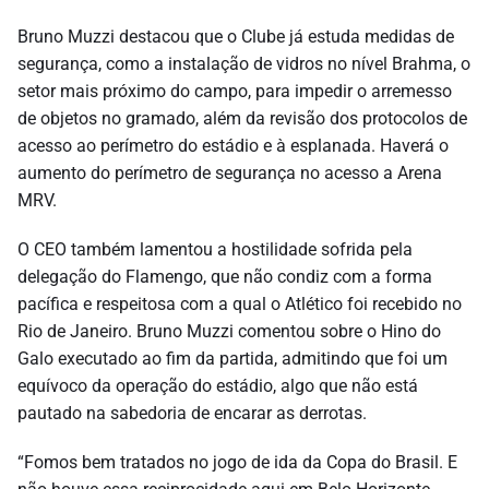
Bruno Muzzi destacou que o Clube já estuda medidas de
segurança, como a instalação de vidros no nível Brahma, o
setor mais próximo do campo, para impedir o arremesso
de objetos no gramado, além da revisão dos protocolos de
acesso ao perímetro do estádio e à esplanada. Haverá o
aumento do perímetro de segurança no acesso a Arena
MRV.
O CEO também lamentou a hostilidade sofrida pela
delegação do Flamengo, que não condiz com a forma
pacífica e respeitosa com a qual o Atlético foi recebido no
Rio de Janeiro. Bruno Muzzi comentou sobre o Hino do
Galo executado ao fim da partida, admitindo que foi um
equívoco da operação do estádio, algo que não está
pautado na sabedoria de encarar as derrotas.
“Fomos bem tratados no jogo de ida da Copa do Brasil. E