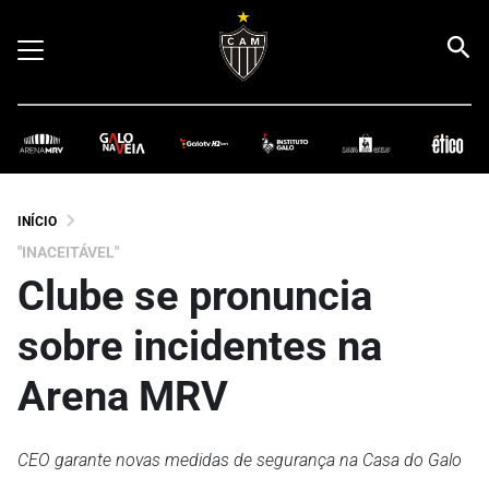
INÍCIO
"INACEITÁVEL"
Clube se pronuncia
sobre incidentes na
Arena MRV
CEO garante novas medidas de segurança na Casa do Galo