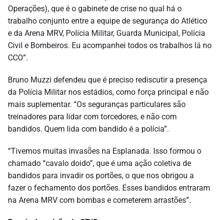
Operações), que é o gabinete de crise no qual há o
trabalho conjunto entre a equipe de segurança do Atlético
e da Arena MRV, Polícia Militar, Guarda Municipal, Polícia
Civil e Bombeiros. Eu acompanhei todos os trabalhos lá no
CCO”.
Bruno Muzzi defendeu que é preciso rediscutir a presença
da Polícia Militar nos estádios, como força principal e não
mais suplementar. “Os seguranças particulares são
treinadores para lidar com torcedores, e não com
bandidos. Quem lida com bandido é a polícia”.
“Tivemos muitas invasões na Esplanada. Isso formou o
chamado “cavalo doido”, que é uma ação coletiva de
bandidos para invadir os portões, o que nos obrigou a
fazer o fechamento dos portões. Esses bandidos entraram
na Arena MRV com bombas e cometerem arrastões”.