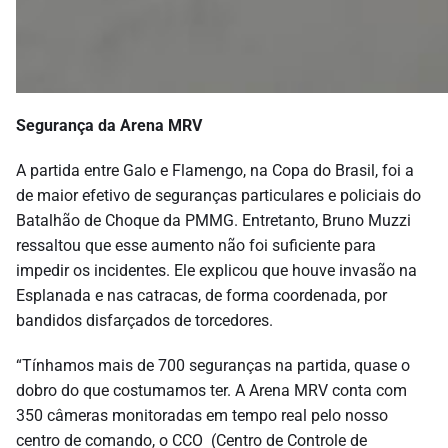
Segurança da Arena MRV
A partida entre Galo e Flamengo, na Copa do Brasil, foi a
de maior efetivo de seguranças particulares e policiais do
Batalhão de Choque da PMMG. Entretanto, Bruno Muzzi
ressaltou que esse aumento não foi suficiente para
impedir os incidentes. Ele explicou que houve invasão na
Esplanada e nas catracas, de forma coordenada, por
bandidos disfarçados de torcedores.
“Tínhamos mais de 700 seguranças na partida, quase o
dobro do que costumamos ter. A Arena MRV conta com
350 câmeras monitoradas em tempo real pelo nosso
centro de comando, o CCO (Centro de Controle de