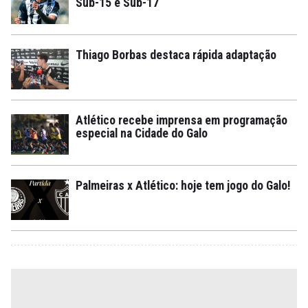
Sub-15 e Sub-17
Thiago Borbas destaca rápida adaptação
Atlético recebe imprensa em programação
especial na Cidade do Galo
Palmeiras x Atlético: hoje tem jogo do Galo!