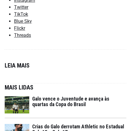
Instagram
Twitter
TikTok
Blue Sky
Flickr
Threads
LEIA MAIS
MAIS LIDAS
Galo vence o Juventude e avança às
quartas da Copa do Brasil
Crias do Galo derrotam Athletic no Estadual