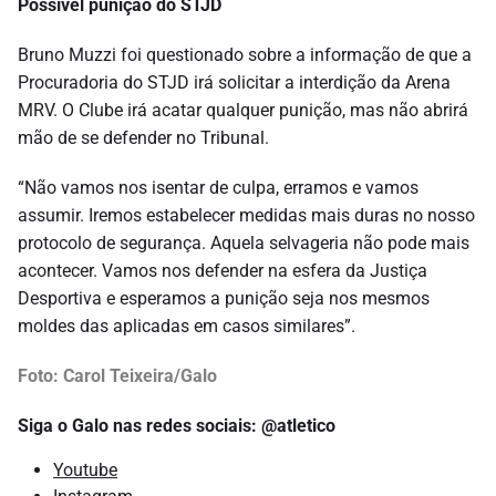
Possível punição do STJD
Bruno Muzzi foi questionado sobre a informação de que a
Procuradoria do STJD irá solicitar a interdição da Arena
MRV. O Clube irá acatar qualquer punição, mas não abrirá
mão de se defender no Tribunal.
“Não vamos nos isentar de culpa, erramos e vamos
assumir. Iremos estabelecer medidas mais duras no nosso
protocolo de segurança. Aquela selvageria não pode mais
acontecer. Vamos nos defender na esfera da Justiça
Desportiva e esperamos a punição seja nos mesmos
moldes das aplicadas em casos similares”.
Foto: Carol Teixeira/Galo
Siga o Galo nas redes sociais: @atletico
Youtube