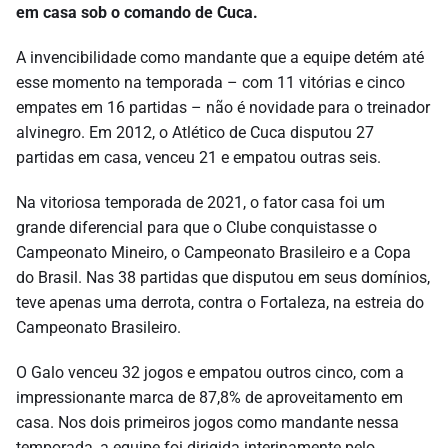
em casa sob o comando de Cuca.
A invencibilidade como mandante que a equipe detém até
esse momento na temporada – com 11 vitórias e cinco
empates em 16 partidas – não é novidade para o treinador
alvinegro. Em 2012, o Atlético de Cuca disputou 27
partidas em casa, venceu 21 e empatou outras seis.
Na vitoriosa temporada de 2021, o fator casa foi um
grande diferencial para que o Clube conquistasse o
Campeonato Mineiro, o Campeonato Brasileiro e a Copa
do Brasil. Nas 38 partidas que disputou em seus domínios,
teve apenas uma derrota, contra o Fortaleza, na estreia do
Campeonato Brasileiro.
O Galo venceu 32 jogos e empatou outros cinco, com a
impressionante marca de 87,8% de aproveitamento em
casa. Nos dois primeiros jogos como mandante nessa
temporada, a equipe foi dirigida interinamente pelo