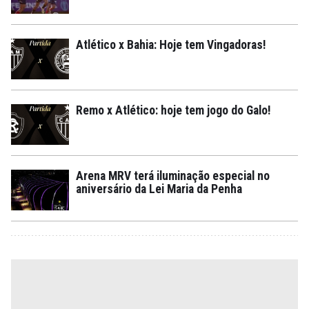
Atlético x Bahia: Hoje tem Vingadoras!
Remo x Atlético: hoje tem jogo do Galo!
Arena MRV terá iluminação especial no
aniversário da Lei Maria da Penha