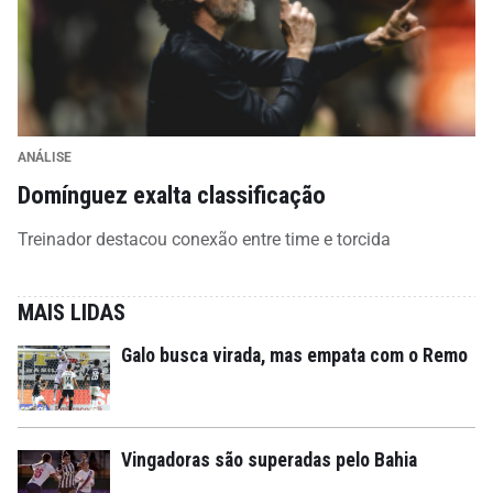
ANÁLISE
Domínguez exalta classificação
Treinador destacou conexão entre time e torcida
MAIS LIDAS
Galo busca virada, mas empata com o Remo
Vingadoras são superadas pelo Bahia