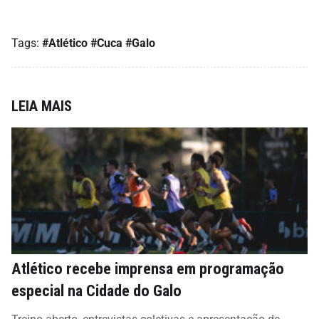
Tags:
#Atlético
#Cuca
#Galo
LEIA MAIS
Atlético recebe imprensa em programação
especial na Cidade do Galo