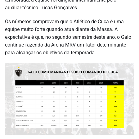
auxiliar-técnico Lucas Gonçalves.
Os números comprovam que o Atlético de Cuca é uma
equipe muito forte quando atua diante da Massa. A
expectativa é que, no segundo semestre deste ano, o Galo
continue fazendo da Arena MRV um fator determinante
para alcançar os objetivos da temporada.