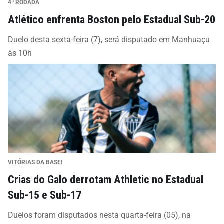
4ª RODADA
Atlético enfrenta Boston pelo Estadual Sub-20
Duelo desta sexta-feira (7), será disputado em Manhuaçu
às 10h
VITÓRIAS DA BASE!
Crias do Galo derrotam Athletic no Estadual
Sub-15 e Sub-17
Duelos foram disputados nesta quarta-feira (05), na