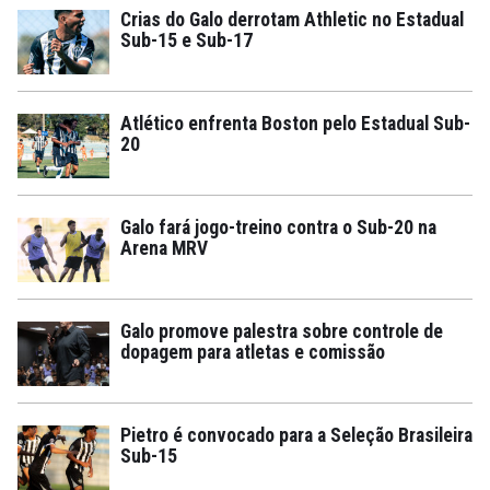
Crias do Galo derrotam Athletic no Estadual
Sub-15 e Sub-17
Atlético enfrenta Boston pelo Estadual Sub-
20
Galo fará jogo-treino contra o Sub-20 na
Arena MRV
Galo promove palestra sobre controle de
dopagem para atletas e comissão
Pietro é convocado para a Seleção Brasileira
Sub-15