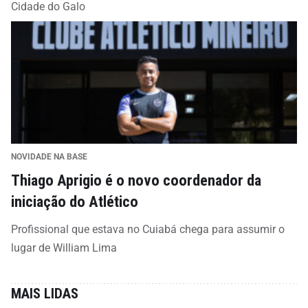
Cidade do Galo
NOVIDADE NA BASE
Thiago Aprigio é o novo coordenador da
iniciação do Atlético
Profissional que estava no Cuiabá chega para assumir o
lugar de William Lima
MAIS LIDAS