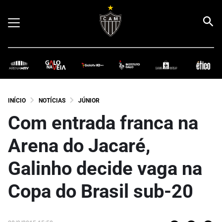
INÍCIO
NOTÍCIAS
JÚNIOR
Com entrada franca na
Arena do Jacaré,
Galinho decide vaga na
Copa do Brasil sub-20