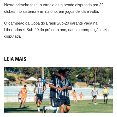
Nesta primeira fase, o torneio está sendo disputado por 32
clubes, no sistema eliminatório, em jogos de ida e volta.
O campeão da Copa do Brasil Sub-20 garante vaga na
Libertadores Sub-20 do próximo ano, caso a competição seja
disputada.
LEIA MAIS