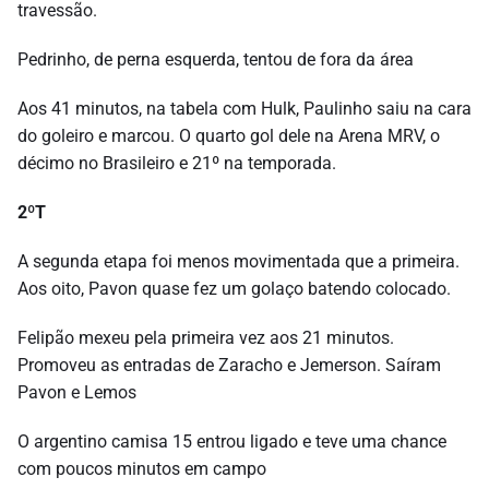
travessão.
Pedrinho, de perna esquerda, tentou de fora da área
Aos 41 minutos, na tabela com Hulk, Paulinho saiu na cara
do goleiro e marcou. O quarto gol dele na Arena MRV, o
décimo no Brasileiro e 21º na temporada.
2ºT
A segunda etapa foi menos movimentada que a primeira.
Aos oito, Pavon quase fez um golaço batendo colocado.
Felipão mexeu pela primeira vez aos 21 minutos.
Promoveu as entradas de Zaracho e Jemerson. Saíram
Pavon e Lemos
O argentino camisa 15 entrou ligado e teve uma chance
com poucos minutos em campo