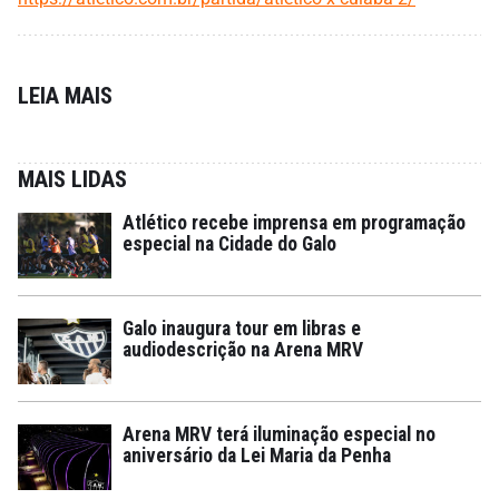
LEIA MAIS
MAIS LIDAS
Atlético recebe imprensa em programação
especial na Cidade do Galo
Galo inaugura tour em libras e
audiodescrição na Arena MRV
Arena MRV terá iluminação especial no
aniversário da Lei Maria da Penha