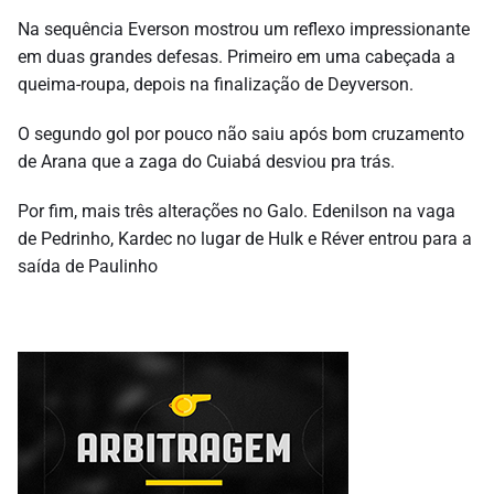
Na sequência Everson mostrou um reflexo impressionante
em duas grandes defesas. Primeiro em uma cabeçada a
queima-roupa, depois na finalização de Deyverson.
O segundo gol por pouco não saiu após bom cruzamento
de Arana que a zaga do Cuiabá desviou pra trás.
Por fim, mais três alterações no Galo. Edenilson na vaga
de Pedrinho, Kardec no lugar de Hulk e Réver entrou para a
saída de Paulinho