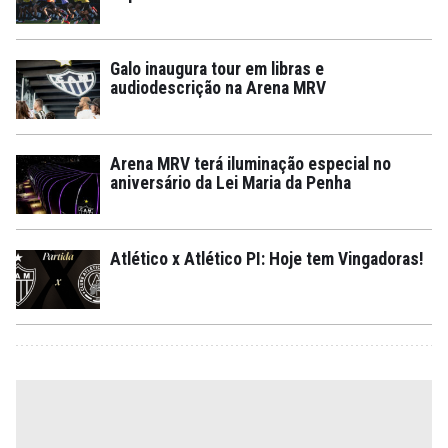
Galo inaugura tour em libras e
audiodescrição na Arena MRV
Arena MRV terá iluminação especial no
aniversário da Lei Maria da Penha
Atlético x Atlético PI: Hoje tem Vingadoras!