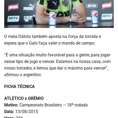
O meia Dátolo também aposta na força da torcida e
espera que o Galo faça valer o mando de campo.
“É uma situação muito favorável para a gente, para jogar
nesse tipo de jogo e vencer. Estamos na nossa casa, com
nosso torcedor, e temos que dar o máximo para vencer”,
afirmou o argentino.
FICHA TÉCNICA
ATLÉTICO x GRÊMIO
Motivo:
Campeonato Brasileiro – 18ª rodada
Data:
13/08/2015