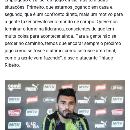
situações. Primeiro, que estamos jogando em casa e,
segundo, que é um confronto direto, mais um motivo para
a gente fazer prevalecer o mando de campo. Queremos
terminar o turno na liderança, conscientes de que tem
muita coisa para acontecer ainda. Para a gente não se
perder no caminho, temos que encarar sempre o próximo
jogo como se fosse o ultimo, como se fosse uma final,
como a gente vem fazendo”, disse o atacante Thiago
Ribeiro.