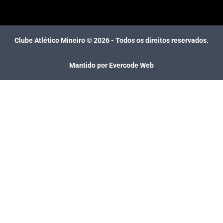
Clube Atlético Mineiro ©
2026
- Todos os direitos reservados.
Mantido por Evercode Web