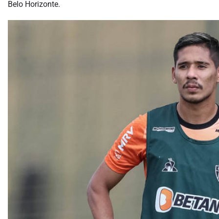
Belo Horizonte.