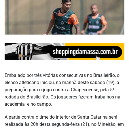
Embalado por três vitórias consecutivas no Brasileirão, o
elenco atleticano iniciou, na manhã deste sábado (19), a
preparação para o jogo contra a Chapecoense, pela 5ª
rodada do Brasileirão. Os jogadores fizeram trabalhos na
academia e no campo.
A partia contra o time do interior de Santa Catarina será
realizada às 20h desta segunda-feira (21), no Mineirão, em