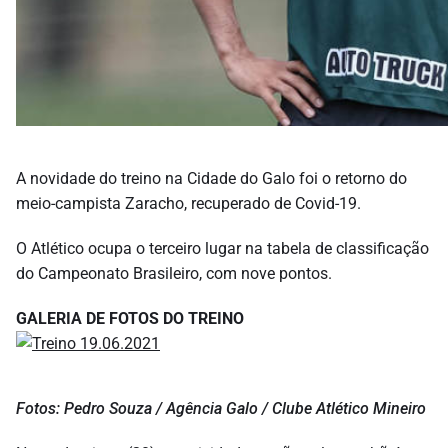
A novidade do treino na Cidade do Galo foi o retorno do
meio-campista Zaracho, recuperado de Covid-19.
O Atlético ocupa o terceiro lugar na tabela de classificação
do Campeonato Brasileiro, com nove pontos.
GALERIA DE FOTOS DO TREINO
Fotos: Pedro Souza / Agência Galo / Clube Atlético Mineiro