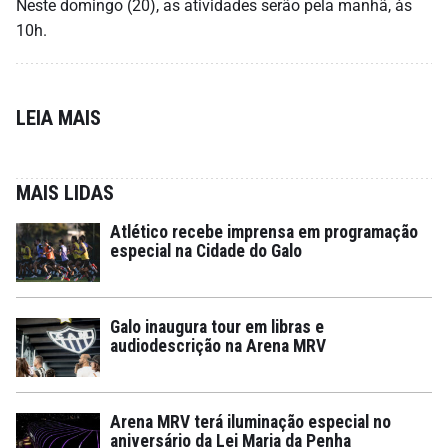
Neste domingo (20), as atividades serão pela manhã, às
10h.
LEIA MAIS
MAIS LIDAS
Atlético recebe imprensa em programação
especial na Cidade do Galo
Galo inaugura tour em libras e
audiodescrição na Arena MRV
Arena MRV terá iluminação especial no
aniversário da Lei Maria da Penha