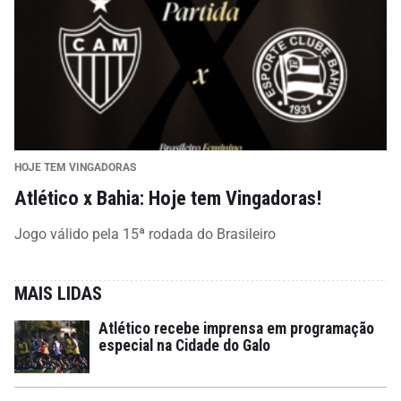
HOJE TEM VINGADORAS
Atlético x Bahia: Hoje tem Vingadoras!
Jogo válido pela 15ª rodada do Brasileiro
MAIS LIDAS
Atlético recebe imprensa em programação
especial na Cidade do Galo