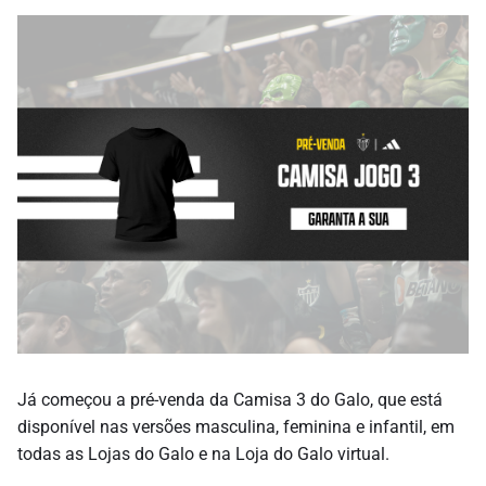
Já começou a pré-venda da Camisa 3 do Galo, que está
disponível nas versões masculina, feminina e infantil, em
todas as Lojas do Galo e na Loja do Galo virtual.