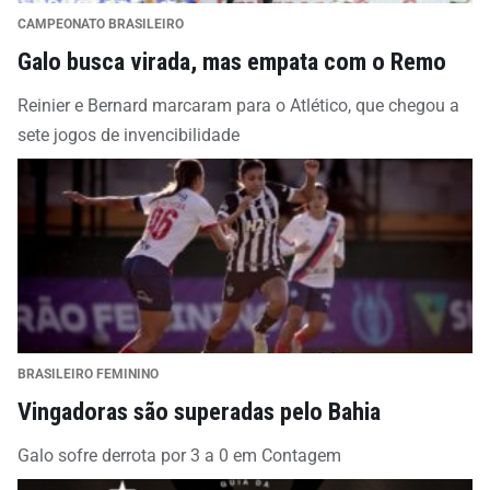
CAMPEONATO BRASILEIRO
Galo busca virada, mas empata com o Remo
Reinier e Bernard marcaram para o Atlético, que chegou a
sete jogos de invencibilidade
BRASILEIRO FEMININO
Vingadoras são superadas pelo Bahia
Galo sofre derrota por 3 a 0 em Contagem