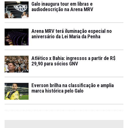
Galo inaugura tour em libras e
audiodescrição na Arena MRV
Arena MRV terá iluminação especial no
aniversário da Lei Maria da Penha
Atlético x Bahia: ingressos a partir de R$
29,90 para sócios GNV
Everson brilha na classificação e amplia
marca histórica pelo Galo