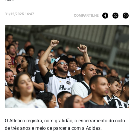
31/12/2025 16:47
COMPARTILHE
O Atlético registra, com gratidão, o encerramento do ciclo
de três anos e meio de parceria com a Adidas.