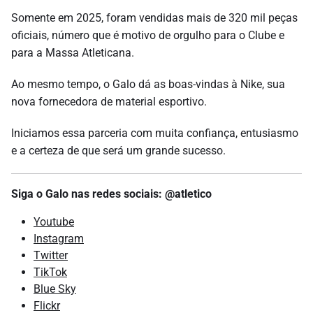
Somente em 2025, foram vendidas mais de 320 mil peças
oficiais, número que é motivo de orgulho para o Clube e
para a Massa Atleticana.
Ao mesmo tempo, o Galo dá as boas-vindas à Nike, sua
nova fornecedora de material esportivo.
Iniciamos essa parceria com muita confiança, entusiasmo
e a certeza de que será um grande sucesso.
Siga o Galo nas redes sociais: @atletico
Youtube
Instagram
Twitter
TikTok
Blue Sky
Flickr