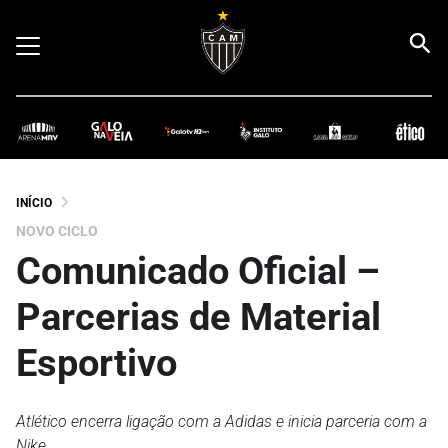
INÍCIO
NOVO CICLO
Comunicado Oficial –
Parcerias de Material
Esportivo
Atlético encerra ligação com a Adidas e inicia parceria com a
Nike