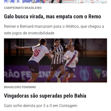
CAMPEONATO BRASILEIRO
Galo busca virada, mas empata com o Remo
Reinier e Bernard marcaram para o Atlético, que chegou a
sete jogos de invencibilidade
BRASILEIRO FEMININO
Vingadoras são superadas pelo Bahia
Galo sofre derrota por 3 a 0 em Contagem