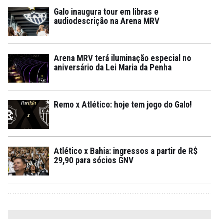
Galo inaugura tour em libras e
audiodescrição na Arena MRV
Arena MRV terá iluminação especial no
aniversário da Lei Maria da Penha
Remo x Atlético: hoje tem jogo do Galo!
Atlético x Bahia: ingressos a partir de R$
29,90 para sócios GNV