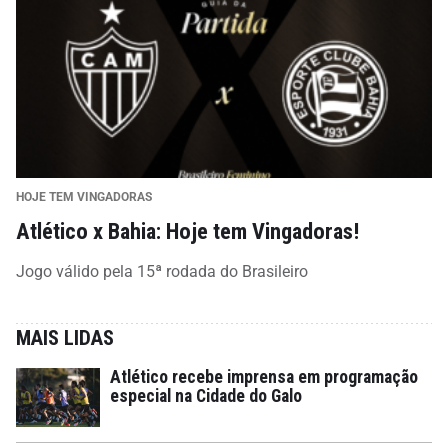
HOJE TEM VINGADORAS
Atlético x Bahia: Hoje tem Vingadoras!
Jogo válido pela 15ª rodada do Brasileiro
MAIS LIDAS
Atlético recebe imprensa em programação
especial na Cidade do Galo