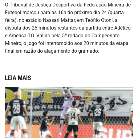
O Tribunal de Justiça Desportiva da Federação Mineira de
Futebol marcou para as 16h do próximo dia 24 (quarta-
feira), no estádio Nassari Mattar, em Teófilo Otoni, a
disputa dos 25 minutos restantes da partida entre Atlético
e América-TO. Válido pela 5ª rodada do Campeonato
Mineiro, o jogo foi interrompido aos 20 minutos da etapa
final em razão do alagamento do gramado.
LEIA MAIS