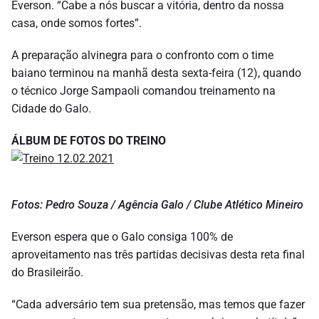
Everson. “Cabe a nós buscar a vitória, dentro da nossa
casa, onde somos fortes”.
A preparação alvinegra para o confronto com o time
baiano terminou na manhã desta sexta-feira (12), quando
o técnico Jorge Sampaoli comandou treinamento na
Cidade do Galo.
ÁLBUM DE FOTOS DO TREINO
Fotos: Pedro Souza / Agência Galo / Clube Atlético Mineiro
Everson espera que o Galo consiga 100% de
aproveitamento nas três partidas decisivas desta reta final
do Brasileirão.
“Cada adversário tem sua pretensão, mas temos que fazer