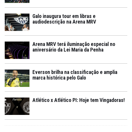
Galo inaugura tour em libras e
audiodescrição na Arena MRV
Arena MRV terá iluminação especial no
aniversário da Lei Maria da Penha
Everson brilha na classificação e amplia
marca histórica pelo Galo
Atlético x Atlético PI: Hoje tem Vingadoras!