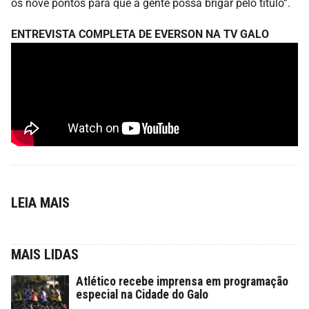
os nove pontos para que a gente possa brigar pelo título”.
ENTREVISTA COMPLETA DE EVERSON NA TV GALO
LEIA MAIS
MAIS LIDAS
Atlético recebe imprensa em programação
especial na Cidade do Galo