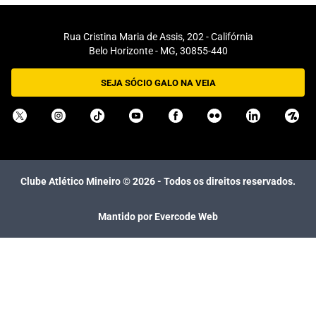
Rua Cristina Maria de Assis, 202 - Califórnia
Belo Horizonte - MG, 30855-440
SEJA SÓCIO GALO NA VEIA
Clube Atlético Mineiro ©
2026
- Todos os direitos reservados.
Mantido por Evercode Web