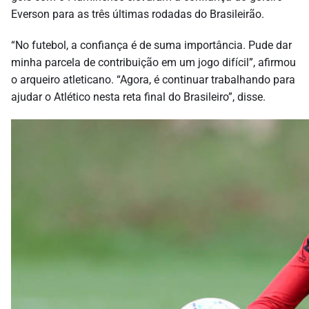
Everson para as três últimas rodadas do Brasileirão.
“No futebol, a confiança é de suma importância. Pude dar
minha parcela de contribuição em um jogo difícil”, afirmou
o arqueiro atleticano. “Agora, é continuar trabalhando para
ajudar o Atlético nesta reta final do Brasileiro”, disse.