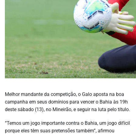
Melhor mandante da competição, o Galo aposta na boa
campanha em seus domínios para vencer o Bahia às 19h
deste sábado (13), no Mineirão, e seguir na luta pelo título.
“Temos um jogo importante contra o Bahia, um jogo difícil
porque eles têm suas pretensões também”, afirmou