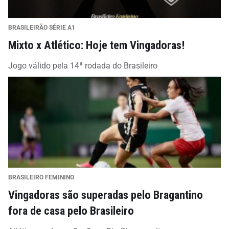
BRASILEIRÃO SÉRIE A1
Mixto x Atlético: Hoje tem Vingadoras!
Jogo válido pela 14ª rodada do Brasileiro
BRASILEIRO FEMININO
Vingadoras são superadas pelo Bragantino
fora de casa pelo Brasileiro