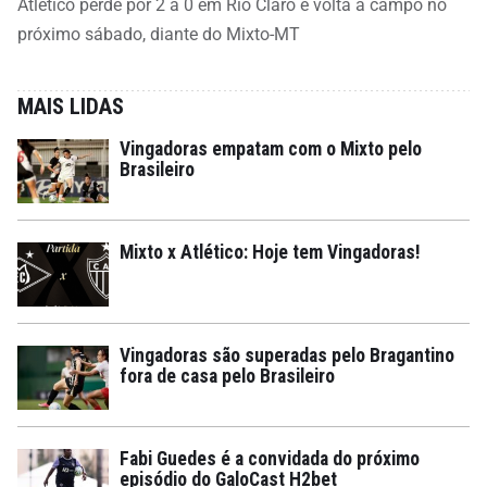
Atlético perde por 2 a 0 em Rio Claro e volta a campo no
próximo sábado, diante do Mixto-MT
MAIS LIDAS
Vingadoras empatam com o Mixto pelo
Brasileiro
Mixto x Atlético: Hoje tem Vingadoras!
Vingadoras são superadas pelo Bragantino
fora de casa pelo Brasileiro
Fabi Guedes é a convidada do próximo
episódio do GaloCast H2bet