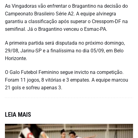
As Vingadoras vão enfrentar o Bragantino na decisão do
Campeonato Brasileiro Série A2. A equipe alvinegra
garantiu a classificação após superar o Cresspom-DF na
semifinal. Já o Bragantino venceu o Esmac-PA.
A primeira partida será disputada no próximo domingo,
29/08, Jarinu-SP e a finalíssima no dia 05/09, em Belo
Horizonte.
O Galo Futebol Feminino segue invicto na competição.
Foram 11 jogos, 8 vitórias e 3 empates. A equipe marcou
21 gols e sofreu apenas 3.
LEIA MAIS