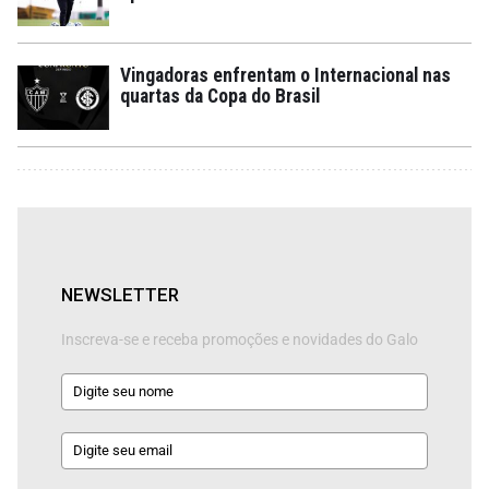
Vingadoras enfrentam o Internacional nas
quartas da Copa do Brasil
NEWSLETTER
Inscreva-se e receba promoções e novidades do Galo