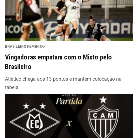
BRASILEIRO FEMININO
Vingadoras empatam com o Mixto pelo
Brasileiro
Atlético chega aos 13 pontos e mantém colocação na
tabela