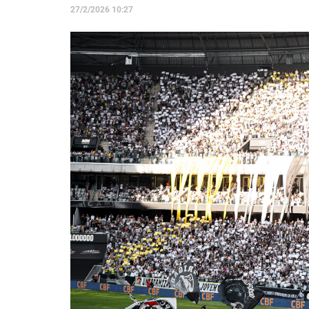
27/2/2026 10:27