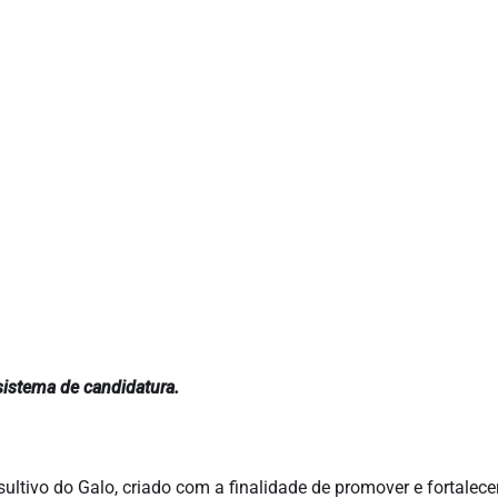
istema de candidatura.
ltivo do Galo, criado com a finalidade de promover e fortalec