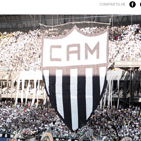
COMPARTILHE