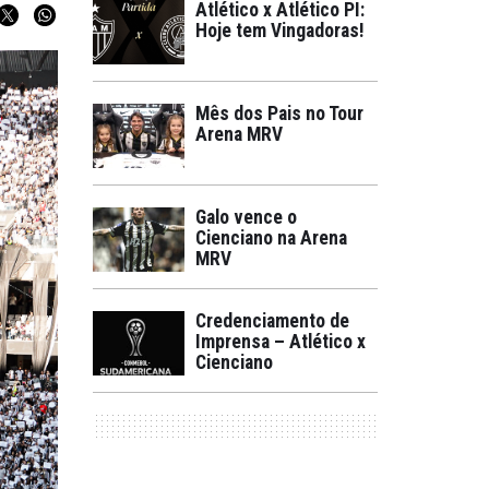
Atlético x Atlético PI:
Hoje tem Vingadoras!
Mês dos Pais no Tour
Arena MRV
Galo vence o
Cienciano na Arena
MRV
Credenciamento de
Imprensa – Atlético x
Cienciano