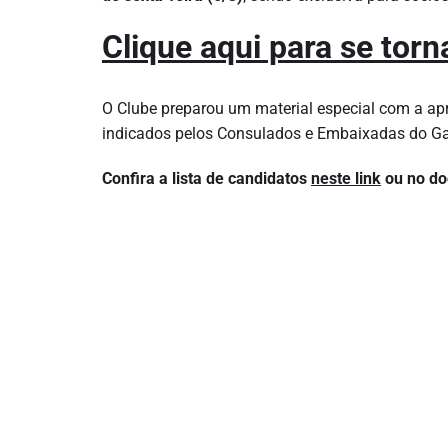
Clique aqui para se torn
O Clube preparou um material especial com a apr
indicados pelos Consulados e Embaixadas do Gal
Confira a lista de candidatos
neste link
ou no do