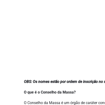
OBS: Os nomes estão por ordem de inscrição no s
O que é o Conselho da Massa?
O Conselho da Massa é um órgão de caráter consu