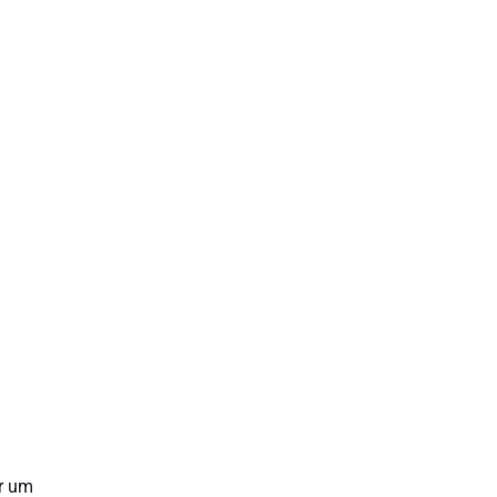
er um