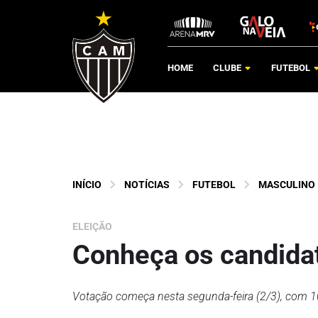
HOME
CLUBE
FUTEBOL
INÍCIO
NOTÍCIAS
FUTEBOL
MASCULINO
ELEIÇÃO
Conheça os candida
Votação começa nesta segunda-feira (2/3), com 1