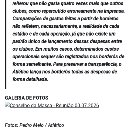
reiterou que não gasta quatro vezes mais que outros
clubes, como repercutido erroneamente na imprensa.
Comparações de gastos feitas a partir de borderôs
não refletem, necessariamente, a realidade de cada
estádio e de cada operação, já que não existe um
padrão único de lançamento dessas despesas entre
os clubes. Em muitos casos, determinados custos
operacionais sequer são registrados nos borderôs de
forma semelhante. Para preservar a transparência, o
Atlético lança nos borderôs todas as despesas de
forma detalhada.
GALERIA DE FOTOS
Fotos: Pedro Melo / Atlético