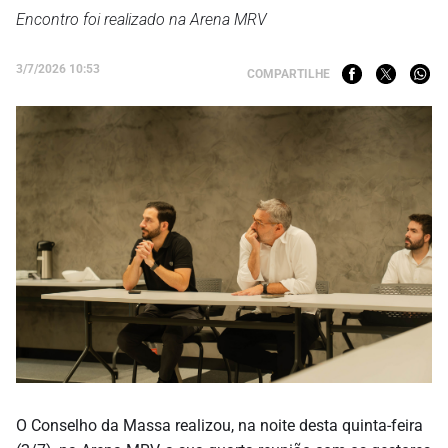
Encontro foi realizado na Arena MRV
3/7/2026 10:53
COMPARTILHE
O Conselho da Massa realizou, na noite desta quinta-feira