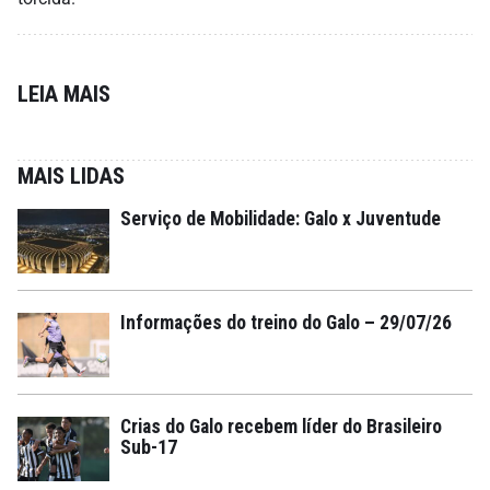
LEIA MAIS
MAIS LIDAS
Serviço de Mobilidade: Galo x Juventude
Informações do treino do Galo – 29/07/26
Crias do Galo recebem líder do Brasileiro
Sub-17