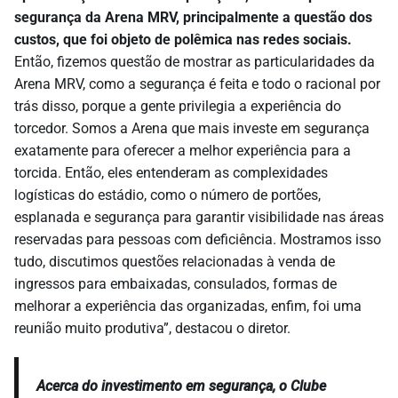
segurança da Arena MRV, principalmente a questão dos
custos, que foi objeto de polêmica nas redes sociais.
Então, fizemos questão de mostrar as particularidades da
Arena MRV, como a segurança é feita e todo o racional por
trás disso, porque a gente privilegia a experiência do
torcedor. Somos a Arena que mais investe em segurança
exatamente para oferecer a melhor experiência para a
torcida. Então, eles entenderam as complexidades
logísticas do estádio, como o número de portões,
esplanada e segurança para garantir visibilidade nas áreas
reservadas para pessoas com deficiência. Mostramos isso
tudo, discutimos questões relacionadas à venda de
ingressos para embaixadas, consulados, formas de
melhorar a experiência das organizadas, enfim, foi uma
reunião muito produtiva”, destacou o diretor.
Acerca do investimento em segurança, o Clube