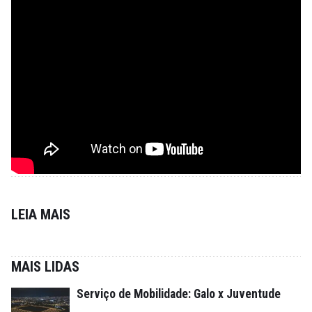
LEIA MAIS
MAIS LIDAS
Serviço de Mobilidade: Galo x Juventude