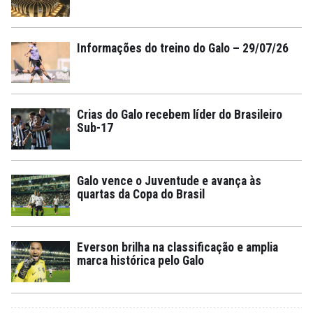
Informações do treino do Galo – 29/07/26
Crias do Galo recebem líder do Brasileiro
Sub-17
Galo vence o Juventude e avança às
quartas da Copa do Brasil
Everson brilha na classificação e amplia
marca histórica pelo Galo