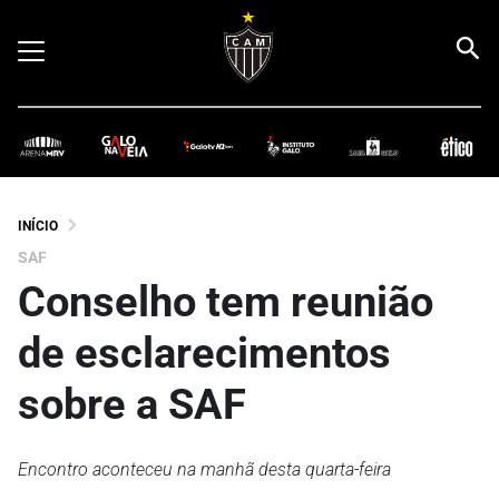
INÍCIO
SAF
Conselho tem reunião
de esclarecimentos
sobre a SAF
Encontro aconteceu na manhã desta quarta-feira