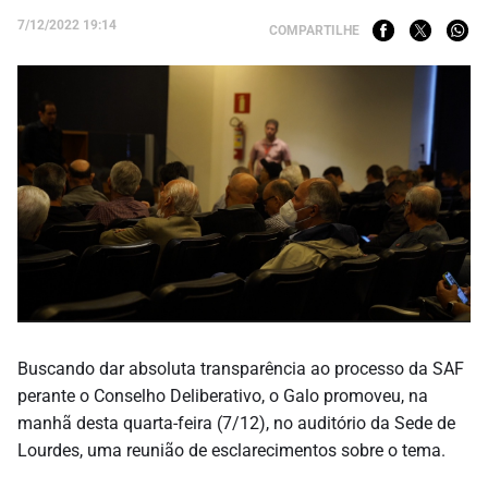
7/12/2022 19:14
COMPARTILHE
Buscando dar absoluta transparência ao processo da SAF
perante o Conselho Deliberativo, o Galo promoveu, na
manhã desta quarta-feira (7/12), no auditório da Sede de
Lourdes, uma reunião de esclarecimentos sobre o tema.