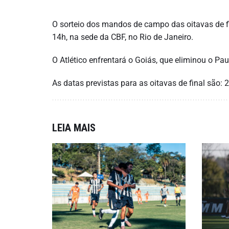
O sorteio dos mandos de campo das oitavas de fi
14h, na sede da CBF, no Rio de Janeiro.
O Atlético enfrentará o Goiás, que eliminou o Pa
As datas previstas para as oitavas de final são: 2
LEIA MAIS