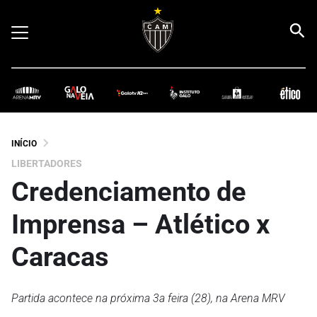
INÍCIO
LIBERTADORES
Credenciamento de
Imprensa – Atlético x
Caracas
Partida acontece na próxima 3a feira (28), na Arena MRV