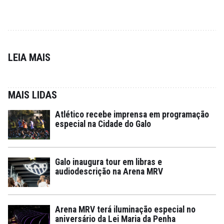
LEIA MAIS
MAIS LIDAS
Atlético recebe imprensa em programação
especial na Cidade do Galo
Galo inaugura tour em libras e
audiodescrição na Arena MRV
Arena MRV terá iluminação especial no
aniversário da Lei Maria da Penha