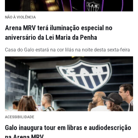
NÃO À VIOLÊNCIA
Arena MRV terá iluminação especial no
aniversário da Lei Maria da Penha
Casa do Galo estará na cor lilás na noite desta sexta-feira
ACESSIBILIDADE
Galo inaugura tour em libras e audiodescrição
na Arena MRV