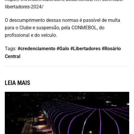
libertadores-2024/
O descumprimento dessas normas é passível de multa
para o Clube e suspensão, pela CONMEBOL, do
profissional e do veículo.
Tags:
#credenciamento
#Galo
#Libertadores
#Rosário
Central
LEIA MAIS