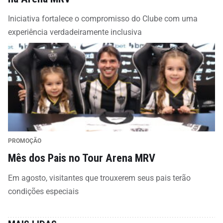
Iniciativa fortalece o compromisso do Clube com uma
experiência verdadeiramente inclusiva
PROMOÇÃO
Mês dos Pais no Tour Arena MRV
Em agosto, visitantes que trouxerem seus pais terão
condições especiais