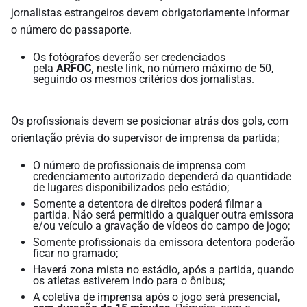
jornalistas estrangeiros devem obrigatoriamente informar
o número do passaporte.
Os fotógrafos deverão ser credenciados
pela
ARFOC,
neste link
, no número máximo de 50,
seguindo os mesmos critérios dos jornalistas.
Os profissionais devem se posicionar atrás dos gols, com
orientação prévia do supervisor de imprensa da partida;
O número de profissionais de imprensa com
credenciamento autorizado dependerá da quantidade
de lugares disponibilizados pelo estádio;
Somente a detentora de direitos poderá filmar a
partida. Não será permitido a qualquer outra emissora
e/ou veículo a gravação de vídeos do campo de jogo;
Somente profissionais da emissora detentora poderão
ficar no gramado;
Haverá zona mista no estádio, após a partida, quando
os atletas estiverem indo para o ônibus;
A coletiva de imprensa após o jogo será presencial,