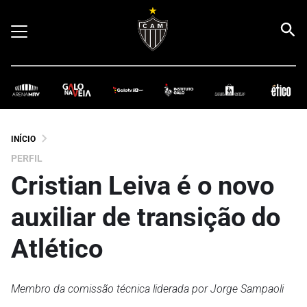
INÍCIO
PERFIL
Cristian Leiva é o novo
auxiliar de transição do
Atlético
Membro da comissão técnica liderada por Jorge Sampaoli