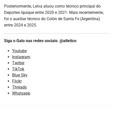
Posteriormente, Leiva atuou como técnico principal do
Deportes Iquique entre 2020 e 2021. Mais recentemente,
foi o auxiliar técnico do Colón de Santa Fe (Argentina)
entre 2024 e 2025.
Siga o Galo nas redes sociais: @atletico
Youtube
Instagram
Twitter
TikTok
Blue Sky
Flickr
Threads
Whatsapp