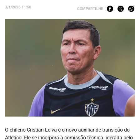
3/1/2026 11:50
COMPARTILHE
O chileno Cristian Leiva é o novo auxiliar de transição do
Atlético. Ele se incorpora à comissão técnica liderada pelo