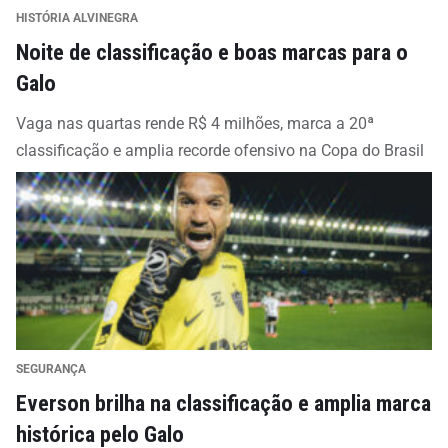
HISTÓRIA ALVINEGRA
Noite de classificação e boas marcas para o
Galo
Vaga nas quartas rende R$ 4 milhões, marca a 20ª
classificação e amplia recorde ofensivo na Copa do Brasil
SEGURANÇA
Everson brilha na classificação e amplia marca
histórica pelo Galo