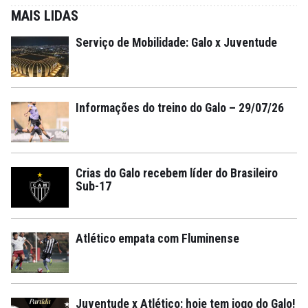
MAIS LIDAS
Serviço de Mobilidade: Galo x Juventude
Informações do treino do Galo – 29/07/26
Crias do Galo recebem líder do Brasileiro
Sub-17
Atlético empata com Fluminense
Juventude x Atlético: hoje tem jogo do Galo!