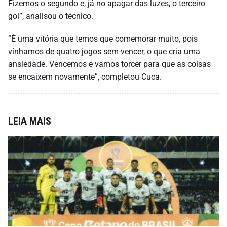
Fizemos o segundo e, já no apagar das luzes, o terceiro
gol”, analisou o técnico.
“É uma vitória que temos que comemorar muito, pois
vínhamos de quatro jogos sem vencer, o que cria uma
ansiedade. Vencemos e vamos torcer para que as coisas
se encaixem novamente”, completou Cuca.
LEIA MAIS