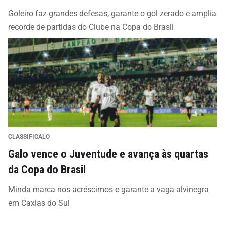
Goleiro faz grandes defesas, garante o gol zerado e amplia
recorde de partidas do Clube na Copa do Brasil
CLASSIFIGALO
Galo vence o Juventude e avança às quartas
da Copa do Brasil
Minda marca nos acréscimos e garante a vaga alvinegra
em Caxias do Sul