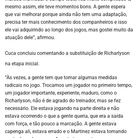
mesmo assim, ele teve momentos bons. A gente espera
que vai melhorar porque ainda não tem uma adaptação,
precisa ter mais conhecimento dos companheiros e isso
ele vai adquirindo ao longo dos jogos, mas gostei muito da
atuação dele”, afirmou.
Cuca concluiu comentando a substituição de Richarlyson
na etapa inicial.
“Às vezes, a gente tem que tomar algumas medidas
radicais no jogo. Trocamos um jogador no primeiro tempo,
um jogador importante, experiente, maduro, como o
Richarlyson, não é de agrado do treinador, mas se fez
necessário. Ele estava jogando na parte direita e não
estava ocorrendo o que a gente queria, que era a saída
com força, e tão pouco a marcação. A gente estava
capenga ali, estava errado e o Martinez estava tomando