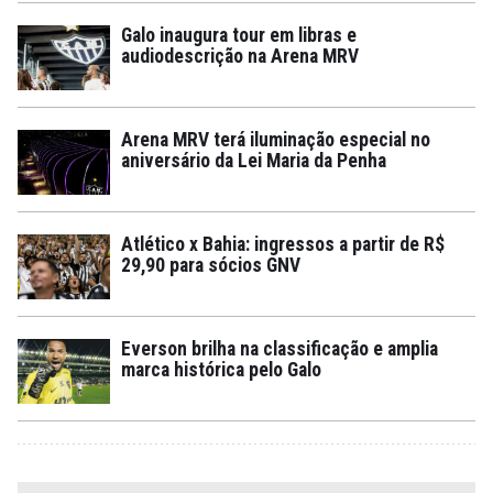
Galo inaugura tour em libras e
audiodescrição na Arena MRV
Arena MRV terá iluminação especial no
aniversário da Lei Maria da Penha
Atlético x Bahia: ingressos a partir de R$
29,90 para sócios GNV
Everson brilha na classificação e amplia
marca histórica pelo Galo