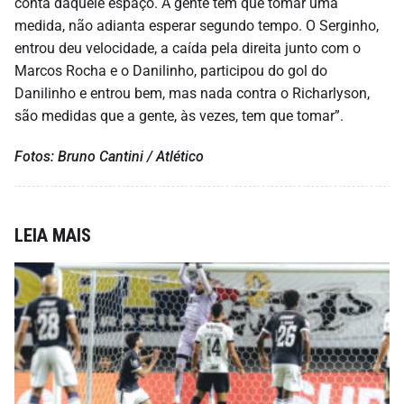
conta daquele espaço. A gente tem que tomar uma
medida, não adianta esperar segundo tempo. O Serginho,
entrou deu velocidade, a caída pela direita junto com o
Marcos Rocha e o Danilinho, participou do gol do
Danilinho e entrou bem, mas nada contra o Richarlyson,
são medidas que a gente, às vezes, tem que tomar”.
Fotos: Bruno Cantini / Atlético
LEIA MAIS