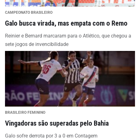
CAMPEONATO BRASILEIRO
Galo busca virada, mas empata com o Remo
Reinier e Bernard marcaram para o Atlético, que chegou a
sete jogos de invencibilidade
BRASILEIRO FEMININO
Vingadoras são superadas pelo Bahia
Galo sofre derrota por 3 a 0 em Contagem