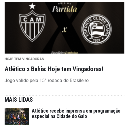
HOJE TEM VINGADORAS
Atlético x Bahia: Hoje tem Vingadoras!
Jogo válido pela 15ª rodada do Brasileiro
MAIS LIDAS
Atlético recebe imprensa em programação
especial na Cidade do Galo