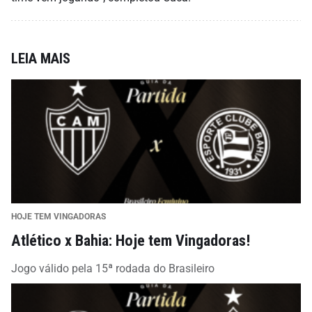
LEIA MAIS
HOJE TEM VINGADORAS
Atlético x Bahia: Hoje tem Vingadoras!
Jogo válido pela 15ª rodada do Brasileiro