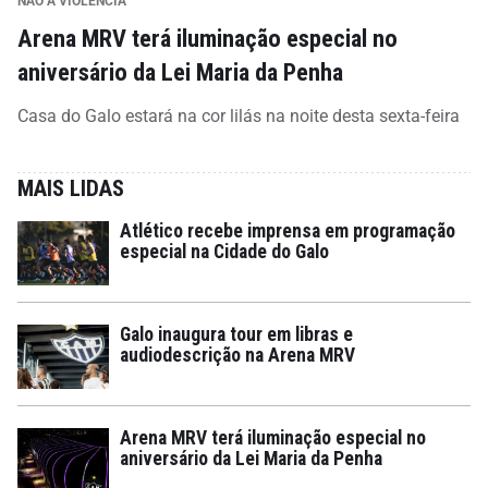
NÃO À VIOLÊNCIA
Arena MRV terá iluminação especial no
aniversário da Lei Maria da Penha
Casa do Galo estará na cor lilás na noite desta sexta-feira
MAIS LIDAS
Atlético recebe imprensa em programação
especial na Cidade do Galo
Galo inaugura tour em libras e
audiodescrição na Arena MRV
Arena MRV terá iluminação especial no
aniversário da Lei Maria da Penha