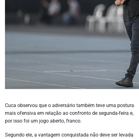
Cuca observou que o adversário também teve uma postura
mais ofensiva em relação ao confronto de segunda-feira e,
por isso foi um jogo aberto, franco.
Segundo ele, a vantagem conquistada não deve ser levada