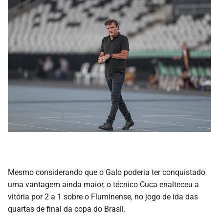
Mesmo considerando que o Galo poderia ter conquistado
uma vantagem ainda maior, o técnico Cuca enalteceu a
vitória por 2 a 1 sobre o Fluminense, no jogo de ida das
quartas de final da copa do Brasil.