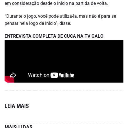
em consideração desde o início na partida de volta.
“Durante o jogo, você pode utilizá-la, mas não é para se
pensar nela logo de início”, disse.
ENTREVISTA COMPLETA DE CUCA NA TV GALO
LEIA MAIS
MAIS LIDAS