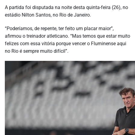
A partida foi disputada na noite desta quinta-feira (26), no
estádio Nilton Santos, no Rio de Janeiro.
“Poderíamos, de repente, ter feito um placar maior”,
afirmou o treinador atleticano. “Mas temos que estar muito
felizes com essa vitória porque vencer o Fluminense aqui
no Rio é sempre muito difícil”.