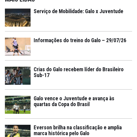
Serviço de Mobilidade: Galo x Juventude
Informações do treino do Galo – 29/07/26
Crias do Galo recebem líder do Brasileiro
Sub-17
Galo vence o Juventude e avança às
quartas da Copa do Brasil
Everson brilha na classificação e amplia
marca histórica pelo Galo