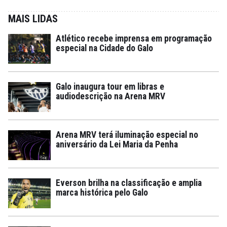
MAIS LIDAS
Atlético recebe imprensa em programação
especial na Cidade do Galo
Galo inaugura tour em libras e
audiodescrição na Arena MRV
Arena MRV terá iluminação especial no
aniversário da Lei Maria da Penha
Everson brilha na classificação e amplia
marca histórica pelo Galo