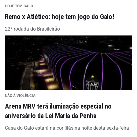
HOJE TEM GALO
Remo x Atlético: hoje tem jogo do Galo!
22ª rodada do Brasileirão
NÃO À VIOLÊNCIA
Arena MRV terá iluminação especial no
aniversário da Lei Maria da Penha
Casa do Galo estará na cor lilás na noite desta sexta-feira